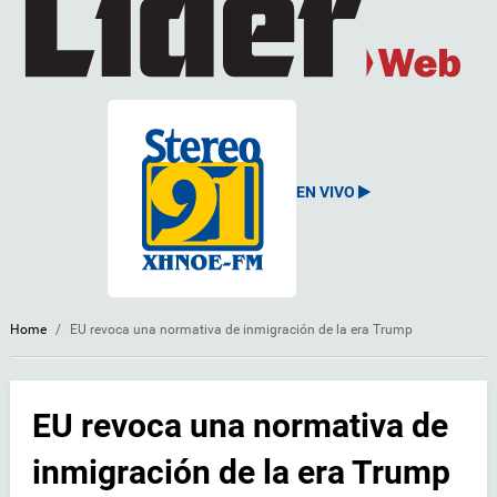
EN VIVO
Home
/
EU revoca una normativa de inmigración de la era Trump
EU revoca una normativa de
inmigración de la era Trump