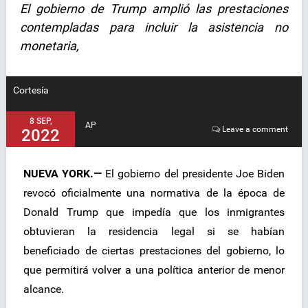
El gobierno de Trump amplió las prestaciones
contempladas para incluir la asistencia no
monetaria,
Cortesía
8 SEP,
AP
Leave a comment
2022
NUEVA YORK.—
El gobierno del presidente Joe Biden
revocó oficialmente una normativa de la época de
Donald Trump que impedía que los inmigrantes
obtuvieran la residencia legal si se habían
beneficiado de ciertas prestaciones del gobierno, lo
que permitirá volver a una política anterior de menor
alcance.