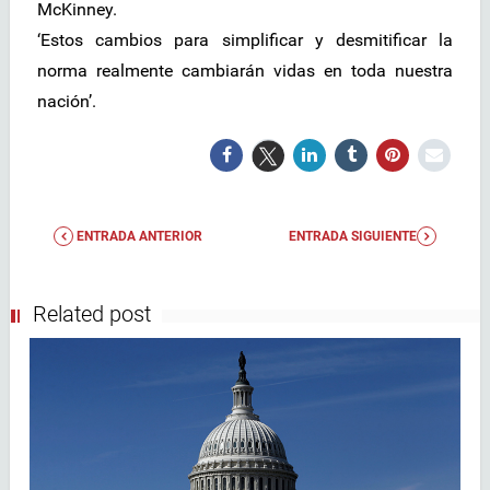
McKinney.
‘Estos cambios para simplificar y desmitificar la
norma realmente cambiarán vidas en toda nuestra
nación’.
ENTRADA ANTERIOR
ENTRADA SIGUIENTE
Related post