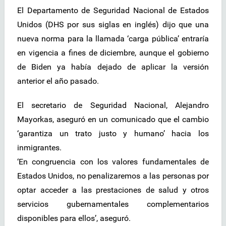
El Departamento de Seguridad Nacional de Estados
Unidos (DHS por sus siglas en inglés) dijo que una
nueva norma para la llamada ‘carga pública’ entraría
en vigencia a fines de diciembre, aunque el gobierno
de Biden ya había dejado de aplicar la versión
anterior el año pasado.
El secretario de Seguridad Nacional, Alejandro
Mayorkas, aseguró en un comunicado que el cambio
‘garantiza un trato justo y humano’ hacia los
inmigrantes.
‘En congruencia con los valores fundamentales de
Estados Unidos, no penalizaremos a las personas por
optar acceder a las prestaciones de salud y otros
servicios gubernamentales complementarios
disponibles para ellos’, aseguró.