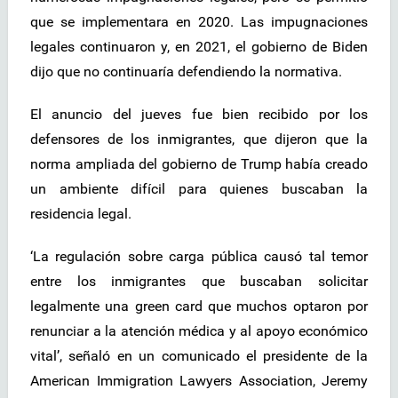
que se implementara en 2020. Las impugnaciones
legales continuaron y, en 2021, el gobierno de Biden
dijo que no continuaría defendiendo la normativa.
El anuncio del jueves fue bien recibido por los
defensores de los inmigrantes, que dijeron que la
norma ampliada del gobierno de Trump había creado
un ambiente difícil para quienes buscaban la
residencia legal.
‘La regulación sobre carga pública causó tal temor
entre los inmigrantes que buscaban solicitar
legalmente una green card que muchos optaron por
renunciar a la atención médica y al apoyo económico
vital’, señaló en un comunicado el presidente de la
American Immigration Lawyers Association, Jeremy