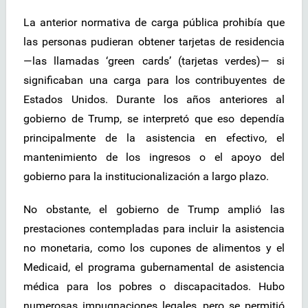
La anterior normativa de carga pública prohibía que
las personas pudieran obtener tarjetas de residencia
—las llamadas ‘green cards’ (tarjetas verdes)— si
significaban una carga para los contribuyentes de
Estados Unidos. Durante los años anteriores al
gobierno de Trump, se interpretó que eso dependía
principalmente de la asistencia en efectivo, el
mantenimiento de los ingresos o el apoyo del
gobierno para la institucionalización a largo plazo.
No obstante, el gobierno de Trump amplió las
prestaciones contempladas para incluir la asistencia
no monetaria, como los cupones de alimentos y el
Medicaid, el programa gubernamental de asistencia
médica para los pobres o discapacitados. Hubo
numerosas impugnaciones legales, pero se permitió