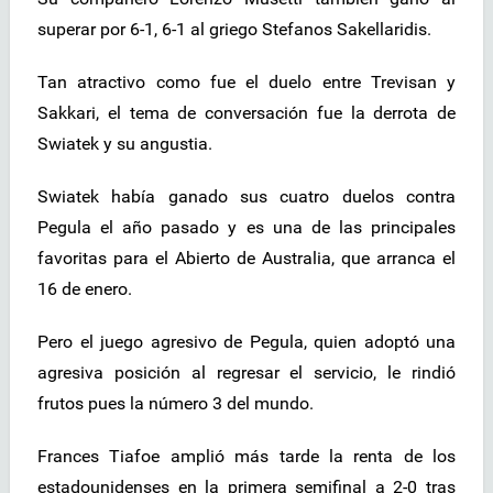
superar por 6-1, 6-1 al griego Stefanos Sakellaridis.
Tan atractivo como fue el duelo entre Trevisan y
Sakkari, el tema de conversación fue la derrota de
Swiatek y su angustia.
Swiatek había ganado sus cuatro duelos contra
Pegula el año pasado y es una de las principales
favoritas para el Abierto de Australia, que arranca el
16 de enero.
Pero el juego agresivo de Pegula, quien adoptó una
agresiva posición al regresar el servicio, le rindió
frutos pues la número 3 del mundo.
Frances Tiafoe amplió más tarde la renta de los
estadounidenses en la primera semifinal a 2-0 tras