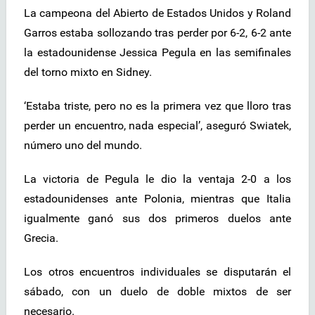
La campeona del Abierto de Estados Unidos y Roland
Garros estaba sollozando tras perder por 6-2, 6-2 ante
la estadounidense Jessica Pegula en las semifinales
del torno mixto en Sidney.
‘Estaba triste, pero no es la primera vez que lloro tras
perder un encuentro, nada especial’, aseguró Swiatek,
número uno del mundo.
La victoria de Pegula le dio la ventaja 2-0 a los
estadounidenses ante Polonia, mientras que Italia
igualmente ganó sus dos primeros duelos ante
Grecia.
Los otros encuentros individuales se disputarán el
sábado, con un duelo de doble mixtos de ser
necesario.