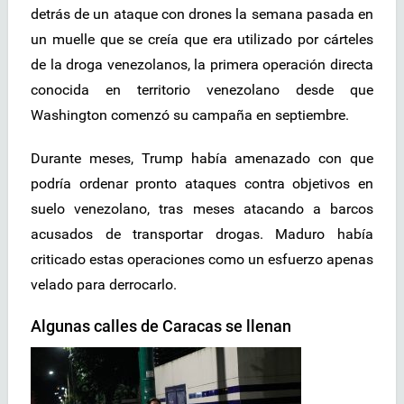
detrás de un ataque con drones la semana pasada en
un muelle que se creía que era utilizado por cárteles
de la droga venezolanos, la primera operación directa
conocida en territorio venezolano desde que
Washington comenzó su campaña en septiembre.
Durante meses, Trump había amenazado con que
podría ordenar pronto ataques contra objetivos en
suelo venezolano, tras meses atacando a barcos
acusados de transportar drogas. Maduro había
criticado estas operaciones como un esfuerzo apenas
velado para derrocarlo.
Algunas calles de Caracas se llenan