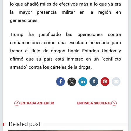
lo que añadió miles de efectivos más a lo que ya era
la mayor presencia militar en la región en
generaciones.
Trump ha justificado las operaciones contra
embarcaciones como una escalada necesaria para
frenar el flujo de drogas hacia Estados Unidos y
afirmó que su país está inmerso en un “conflicto
armado” contra los cárteles de la droga.
ENTRADA ANTERIOR
ENTRADA SIGUIENTE
Related post