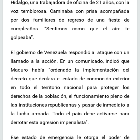
Hidalgo, una trabajadora de oficina de 21 años, con la
voz temblorosa. Caminaba con prisa acompañada
por dos familiares de regreso de una fiesta de
cumpleaños. “Sentimos como que el aire te
golpeaba”.
El gobierno de Venezuela respondió al ataque con un
llamado a la acción. En un comunicado, indicó que
Maduro había “ordenado la implementación del
decreto que declara el estado de conmoción exterior
en todo el territorio nacional para proteger los
derechos de la población, el funcionamiento pleno de
las instituciones republicanas y pasar de inmediato a
la lucha armada. Todo el país debe activarse para
derrotar esta agresión imperialista”.
Ese estado de emergencia le otorga el poder de