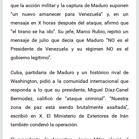
que la acción militar y la captura de Maduro suponen
“un nuevo amanecer para Venezuela” y, en un
mensaje en X horas después del ataque, afirmó que
“el tirano se ha ido”. Su jefe, Marco Rubio, repitió un
mensaje de julio que decía que Maduro “NO es el
Presidente de Venezuela y su régimen NO es el
gobierno legítimo”.
Cuba, partidaria de Maduro y un histórico rival de
Washington, pidió a la comunidad internacional que
responda a lo que su presidente, Miguel Díaz-Canel
Bermúdez, calificó de “ataque criminal”. “Nuestra
zona de paz está siendo brutalmente asaltada”,
escribió en X. El Ministerio de Exteriores de Irán
también condenó la operación.