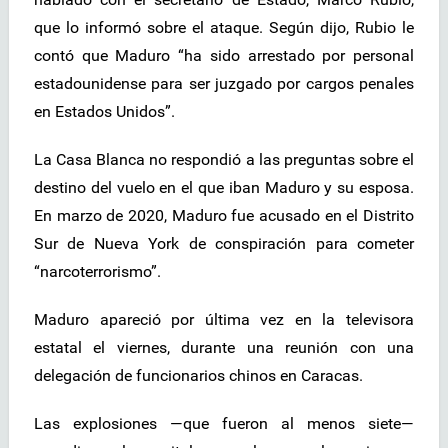
que lo informó sobre el ataque. Según dijo, Rubio le
contó que Maduro “ha sido arrestado por personal
estadounidense para ser juzgado por cargos penales
en Estados Unidos”.
La Casa Blanca no respondió a las preguntas sobre el
destino del vuelo en el que iban Maduro y su esposa.
En marzo de 2020, Maduro fue acusado en el Distrito
Sur de Nueva York de conspiración para cometer
“narcoterrorismo”.
Maduro apareció por última vez en la televisora
estatal el viernes, durante una reunión con una
delegación de funcionarios chinos en Caracas.
Las explosiones —que fueron al menos siete—