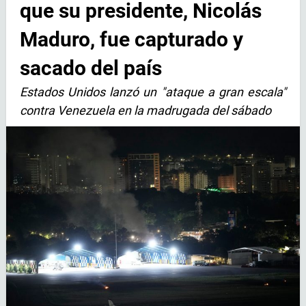
que su presidente, Nicolás
Maduro, fue capturado y
sacado del país
Estados Unidos lanzó un "ataque a gran escala"
contra Venezuela en la madrugada del sábado