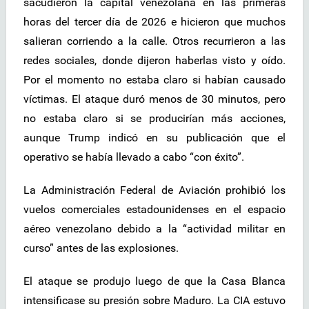
sacudieron la capital venezolana en las primeras
horas del tercer día de 2026 e hicieron que muchos
salieran corriendo a la calle. Otros recurrieron a las
redes sociales, donde dijeron haberlas visto y oído.
Por el momento no estaba claro si habían causado
víctimas. El ataque duró menos de 30 minutos, pero
no estaba claro si se producirían más acciones,
aunque Trump indicó en su publicación que el
operativo se había llevado a cabo “con éxito”.
La Administración Federal de Aviación prohibió los
vuelos comerciales estadounidenses en el espacio
aéreo venezolano debido a la “actividad militar en
curso” antes de las explosiones.
El ataque se produjo luego de que la Casa Blanca
intensificase su presión sobre Maduro. La CIA estuvo