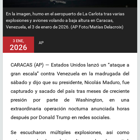
En la imagen, humo en el aeropuerto de La Carlota tras varias
explosiones y aviones volando a baja altura en Caracas,
Venezuela, el 3 de enero de 2026. (AP Foto/Matías Delacroix)
3 ENE,
AP
2026
CARACAS (AP) — Estados Unidos lanzó un “ataque a
gran escala” contra Venezuela en la madrugada del
sábado y dijo que su presidente, Nicolás Maduro, fue
capturado y sacado del país tras meses de creciente
presión por parte de Washington, en una
extraordinaria operación nocturna anunciada horas
después por Donald Trump en redes sociales.
Se escucharon múltiples explosiones, así como