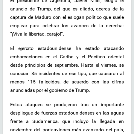
El presidente de Argentina, Javier Milei, elogió el
anuncio de Trump, del que es aliado, acerca de la
captura de Maduro con el eslogan político que suele
emplear para celebrar los avances de la derecha:
“¡Viva la libertad, carajo!”.
El ejército estadounidense ha estado atacando
embarcaciones en el Caribe y el Pacífico oriental
desde principios de septiembre. Hasta el viernes, se
conocían 35 incidentes de ese tipo, que causaron al
menos 115 fallecidos, de acuerdo con las cifras
anunciadas por el gobierno de Trump.
Estos ataques se produjeron tras un importante
despliegue de fuerzas estadounidenses en las aguas
frente a Sudamérica, que incluyó la llegada en
noviembre del portaaviones más avanzado del país,