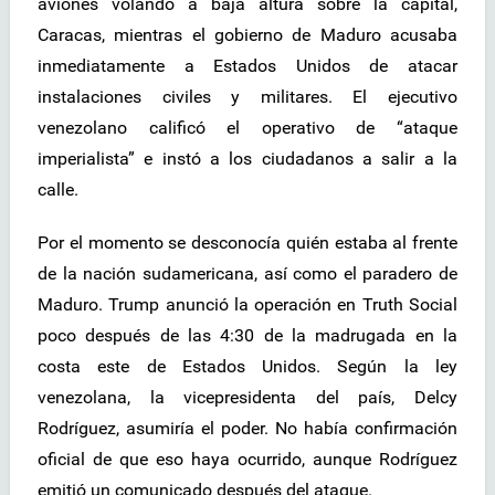
aviones volando a baja altura sobre la capital,
Caracas, mientras el gobierno de Maduro acusaba
inmediatamente a Estados Unidos de atacar
instalaciones civiles y militares. El ejecutivo
venezolano calificó el operativo de “ataque
imperialista” e instó a los ciudadanos a salir a la
calle.
Por el momento se desconocía quién estaba al frente
de la nación sudamericana, así como el paradero de
Maduro. Trump anunció la operación en Truth Social
poco después de las 4:30 de la madrugada en la
costa este de Estados Unidos. Según la ley
venezolana, la vicepresidenta del país, Delcy
Rodríguez, asumiría el poder. No había confirmación
oficial de que eso haya ocurrido, aunque Rodríguez
emitió un comunicado después del ataque.