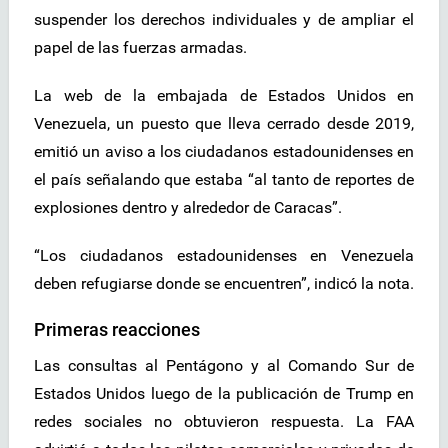
suspender los derechos individuales y de ampliar el
papel de las fuerzas armadas.
La web de la embajada de Estados Unidos en
Venezuela, un puesto que lleva cerrado desde 2019,
emitió un aviso a los ciudadanos estadounidenses en
el país señalando que estaba “al tanto de reportes de
explosiones dentro y alrededor de Caracas”.
“Los ciudadanos estadounidenses en Venezuela
deben refugiarse donde se encuentren”, indicó la nota.
Primeras reacciones
Las consultas al Pentágono y al Comando Sur de
Estados Unidos luego de la publicación de Trump en
redes sociales no obtuvieron respuesta. La FAA