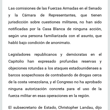
Las comisiones de las Fuerzas Armadas en el Senado
y la Cámara de Representantes, que tienen
jurisdicción sobre cuestiones militares, no han sido
notificadas por la Casa Blanca de ninguna acción,
según una persona familiarizada con el asunto, que
habló bajo condición de anonimato.
Legisladores republicanos y demócratas en el
Capitolio han expresado profundas reservas y
objeciones rotundas a los ataques estadounidenses a
barcos sospechosos de contrabando de drogas cerca
de la costa venezolana, y el Congreso no ha aprobado
ninguna autorización concreta para el uso de la
fuerza militar en esas operaciones en la región.
El subsecretario de Estado, Christopher Landau, dijo