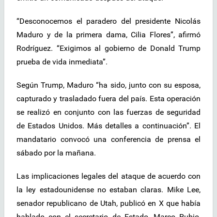
“Desconocemos el paradero del presidente Nicolás
Maduro y de la primera dama, Cilia Flores”, afirmó
Rodríguez. “Exigimos al gobierno de Donald Trump
prueba de vida inmediata”.
Según Trump, Maduro “ha sido, junto con su esposa,
capturado y trasladado fuera del país. Esta operación
se realizó en conjunto con las fuerzas de seguridad
de Estados Unidos. Más detalles a continuación”. El
mandatario convocó una conferencia de prensa el
sábado por la mañana.
Las implicaciones legales del ataque de acuerdo con
la ley estadounidense no estaban claras. Mike Lee,
senador republicano de Utah, publicó en X que había
hablado con el secretario de Estado, Marco Rubio,