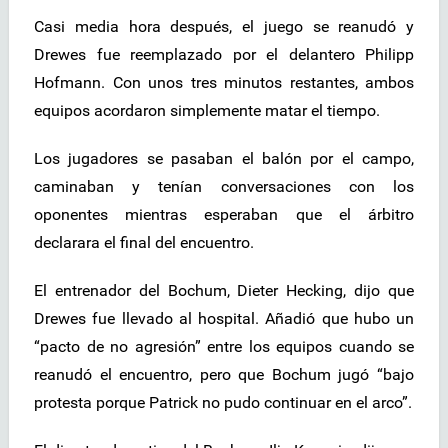
Casi media hora después, el juego se reanudó y
Drewes fue reemplazado por el delantero Philipp
Hofmann. Con unos tres minutos restantes, ambos
equipos acordaron simplemente matar el tiempo.
Los jugadores se pasaban el balón por el campo,
caminaban y tenían conversaciones con los
oponentes mientras esperaban que el árbitro
declarara el final del encuentro.
El entrenador del Bochum, Dieter Hecking, dijo que
Drewes fue llevado al hospital. Añadió que hubo un
“pacto de no agresión” entre los equipos cuando se
reanudó el encuentro, pero que Bochum jugó “bajo
protesta porque Patrick no pudo continuar en el arco”.