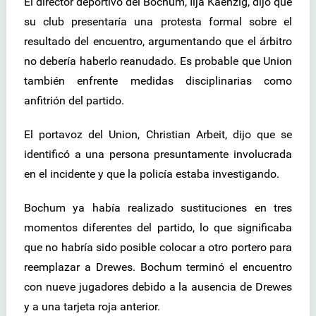
El director deportivo del Bochum, Ilja Kaenzig, dijo que
su club presentaría una protesta formal sobre el
resultado del encuentro, argumentando que el árbitro
no debería haberlo reanudado. Es probable que Union
también enfrente medidas disciplinarias como
anfitrión del partido.
El portavoz del Union, Christian Arbeit, dijo que se
identificó a una persona presuntamente involucrada
en el incidente y que la policía estaba investigando.
Bochum ya había realizado sustituciones en tres
momentos diferentes del partido, lo que significaba
que no habría sido posible colocar a otro portero para
reemplazar a Drewes. Bochum terminó el encuentro
con nueve jugadores debido a la ausencia de Drewes
y a una tarjeta roja anterior.