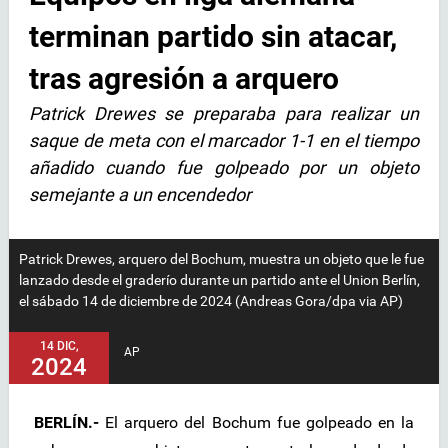
terminan partido sin atacar,
tras agresión a arquero
Patrick Drewes se preparaba para realizar un
saque de meta con el marcador 1-1 en el tiempo
añadido cuando fue golpeado por un objeto
semejante a un encendedor
Patrick Drewes, arquero del Bochum, muestra un objeto que le fue
lanzado desde el graderío durante un partido ante el Union Berlín,
el sábado 14 de diciembre de 2024 (Andreas Gora/dpa via AP)
14 DIC,
AP
2024
BERLÍN.-
El arquero del Bochum fue golpeado en la