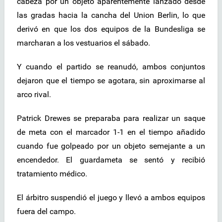
cabeza por un objeto aparentemente lanzado desde
las gradas hacia la cancha del Union Berlin, lo que
derivó en que los dos equipos de la Bundesliga se
marcharan a los vestuarios el sábado.
Y cuando el partido se reanudó, ambos conjuntos
dejaron que el tiempo se agotara, sin aproximarse al
arco rival.
Patrick Drewes se preparaba para realizar un saque
de meta con el marcador 1-1 en el tiempo añadido
cuando fue golpeado por un objeto semejante a un
encendedor. El guardameta se sentó y recibió
tratamiento médico.
El árbitro suspendió el juego y llevó a ambos equipos
fuera del campo.