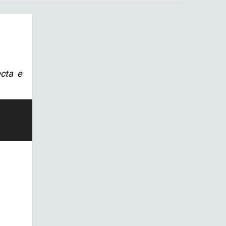
ecta e