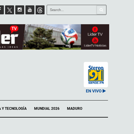
EN VIVO
A Y TECNOLOGÍA
MUNDIAL 2026
MADURO