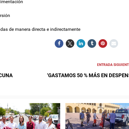
vimentación
rsión
das de manera directa e indirectamente
ENTRADA SIGUIENT
ACUNA
‘GASTAMOS 50 % MÁS EN DESPEN