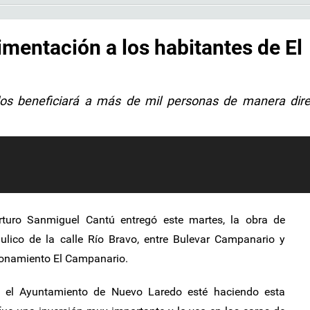
mentación a los habitantes de El
dos beneficiará a más de mil personas de manera dir
Arturo Sanmiguel Cantú entregó este martes, la obra de
ulico de la calle Río Bravo, entre Bulevar Campanario y
cionamiento El Campanario.
 el Ayuntamiento de Nuevo Laredo esté haciendo esta