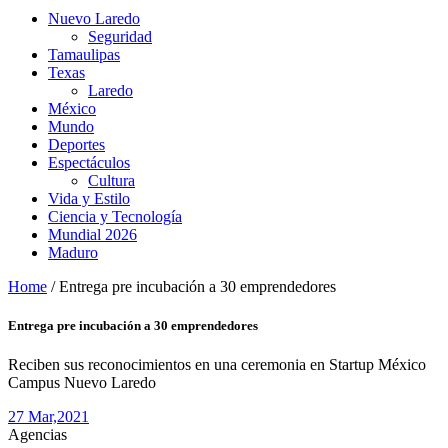
Nuevo Laredo
Seguridad
Tamaulipas
Texas
Laredo
México
Mundo
Deportes
Espectáculos
Cultura
Vida y Estilo
Ciencia y Tecnología
Mundial 2026
Maduro
Home
/
Entrega pre incubación a 30 emprendedores
Entrega pre incubación a 30 emprendedores
Reciben sus reconocimientos en una ceremonia en Startup México
Campus Nuevo Laredo
27 Mar,
2021
Agencias