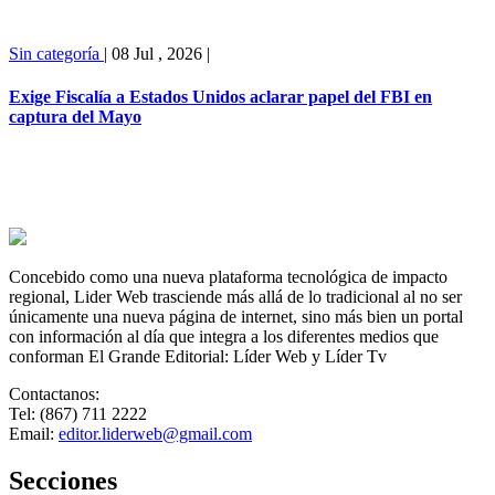
Sin categoría
|
08 Jul , 2026
|
Exige Fiscalía a Estados Unidos aclarar papel del FBI en
captura del Mayo
Concebido como una nueva plataforma tecnológica de impacto
regional, Lider Web trasciende más allá de lo tradicional al no ser
únicamente una nueva página de internet, sino más bien un portal
con información al día que integra a los diferentes medios que
conforman El Grande Editorial: Líder Web y Líder Tv
Contactanos:
Tel: (867) 711 2222
Email:
editor.liderweb@gmail.com
Secciones