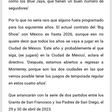
como los Blue Jays, que tienen un buen número de
seguidores’.
Por lo que no sería raro que alguno fuera programado
para los siguientes años. El actual contrato del ‘Big
Show’ con México es hasta 2026, aunque eso no
quiere decir que todos los años se vaya a jugar en la
Ciudad de México. ‘Este año y probablemente el que
siga, (se jugará) en la Ciudad de México’, aclara el
directivo. ‘Después, estamos abiertos a regresar a
Monterrey, porque son las dos ciudades en las que
vemos posible tener los juegos de temporada regular
en estos cuatro años’.
Que arrancarán con la serie de dos partidos entre los
Giants de San Francisco y los Padres de San Diego, el
29 y 30 de abril de 2023.