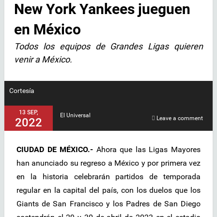
New York Yankees jueguen
en México
Todos los equipos de Grandes Ligas quieren
venir a México.
Cortesía
13 SEP,
El Universal
Leave a comment
2022
CIUDAD DE MÉXICO.-
Ahora que las Ligas Mayores
han anunciado su regreso a México y por primera vez
en la historia celebrarán partidos de temporada
regular en la capital del país, con los duelos que los
Giants de San Francisco y los Padres de San Diego