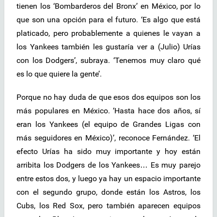
tienen los ‘Bombarderos del Bronx’ en México, por lo
que son una opción para el futuro. ‘Es algo que está
platicado, pero probablemente a quienes le vayan a
los Yankees también les gustaría ver a (Julio) Urías
con los Dodgers’, subraya. ‘Tenemos muy claro qué
es lo que quiere la gente’.
Porque no hay duda de que esos dos equipos son los
más populares en México. ‘Hasta hace dos años, sí
eran los Yankees (el equipo de Grandes Ligas con
más seguidores en México)’, reconoce Fernández. ‘El
efecto Urías ha sido muy importante y hoy están
arribita los Dodgers de los Yankees… Es muy parejo
entre estos dos, y luego ya hay un espacio importante
con el segundo grupo, donde están los Astros, los
Cubs, los Red Sox, pero también aparecen equipos