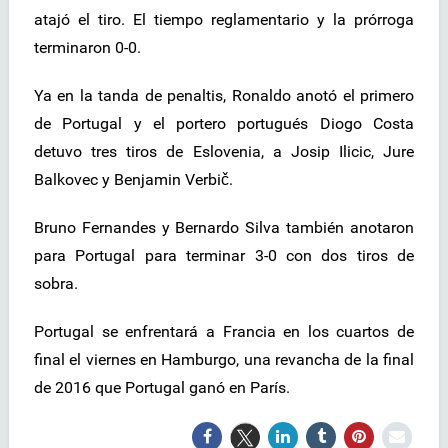
atajó el tiro. El tiempo reglamentario y la prórroga
terminaron 0-0.
Ya en la tanda de penaltis, Ronaldo anotó el primero
de Portugal y el portero portugués Diogo Costa
detuvo tres tiros de Eslovenia, a Josip Ilicic, Jure
Balkovec y Benjamin Verbič.
Bruno Fernandes y Bernardo Silva también anotaron
para Portugal para terminar 3-0 con dos tiros de
sobra.
Portugal se enfrentará a Francia en los cuartos de
final el viernes en Hamburgo, una revancha de la final
de 2016 que Portugal ganó en París.