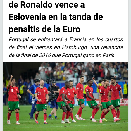
de Ronaldo vence a
Eslovenia en la tanda de
penaltis de la Euro
Portugal se enfrentará a Francia en los cuartos
de final el viernes en Hamburgo, una revancha
de la final de 2016 que Portugal ganó en París