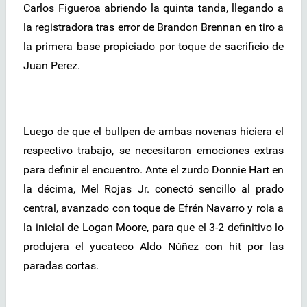
Carlos Figueroa abriendo la quinta tanda, llegando a
la registradora tras error de Brandon Brennan en tiro a
la primera base propiciado por toque de sacrificio de
Juan Perez.
Luego de que el bullpen de ambas novenas hiciera el
respectivo trabajo, se necesitaron emociones extras
para definir el encuentro. Ante el zurdo Donnie Hart en
la décima, Mel Rojas Jr. conectó sencillo al prado
central, avanzado con toque de Efrén Navarro y rola a
la inicial de Logan Moore, para que el 3-2 definitivo lo
produjera el yucateco Aldo Núñez con hit por las
paradas cortas.