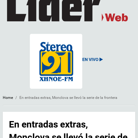
EN VIVO
Home
/
En entradas extras, Monclova se llevó la serie de la frontera
En entradas extras,
Monclova se llevó la serie de