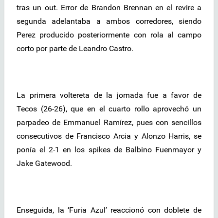
tras un out. Error de Brandon Brennan en el revire a
segunda adelantaba a ambos corredores, siendo
Perez producido posteriormente con rola al campo
corto por parte de Leandro Castro.
La primera voltereta de la jornada fue a favor de
Tecos (26-26), que en el cuarto rollo aprovechó un
parpadeo de Emmanuel Ramírez, pues con sencillos
consecutivos de Francisco Arcia y Alonzo Harris, se
ponía el 2-1 en los spikes de Balbino Fuenmayor y
Jake Gatewood.
Enseguida, la ‘Furia Azul’ reaccionó con doblete de