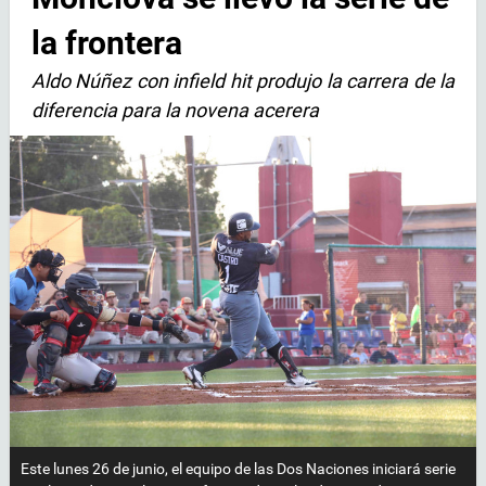
la frontera
Aldo Núñez con infield hit produjo la carrera de la
diferencia para la novena acerera
Este lunes 26 de junio, el equipo de las Dos Naciones iniciará serie