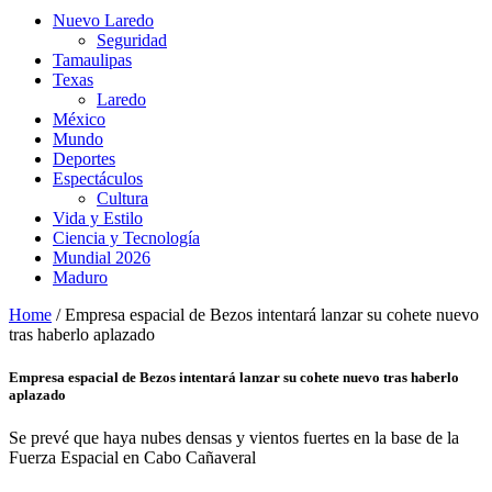
Nuevo Laredo
Seguridad
Tamaulipas
Texas
Laredo
México
Mundo
Deportes
Espectáculos
Cultura
Vida y Estilo
Ciencia y Tecnología
Mundial 2026
Maduro
Home
/
Empresa espacial de Bezos intentará lanzar su cohete nuevo
tras haberlo aplazado
Empresa espacial de Bezos intentará lanzar su cohete nuevo tras haberlo
aplazado
Se prevé que haya nubes densas y vientos fuertes en la base de la
Fuerza Espacial en Cabo Cañaveral