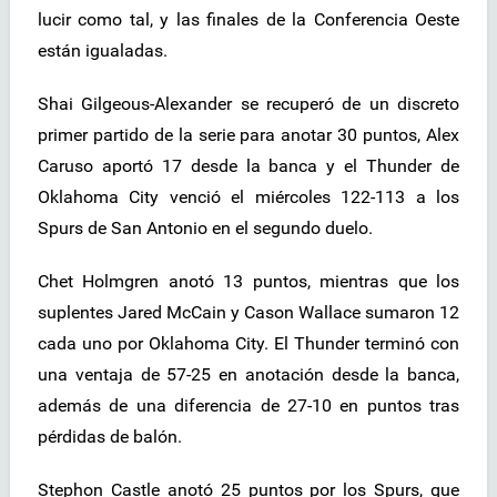
lucir como tal, y las finales de la Conferencia Oeste
están igualadas.
Shai Gilgeous-Alexander se recuperó de un discreto
primer partido de la serie para anotar 30 puntos, Alex
Caruso aportó 17 desde la banca y el Thunder de
Oklahoma City venció el miércoles 122-113 a los
Spurs de San Antonio en el segundo duelo.
Chet Holmgren anotó 13 puntos, mientras que los
suplentes Jared McCain y Cason Wallace sumaron 12
cada uno por Oklahoma City. El Thunder terminó con
una ventaja de 57-25 en anotación desde la banca,
además de una diferencia de 27-10 en puntos tras
pérdidas de balón.
Stephon Castle anotó 25 puntos por los Spurs, que