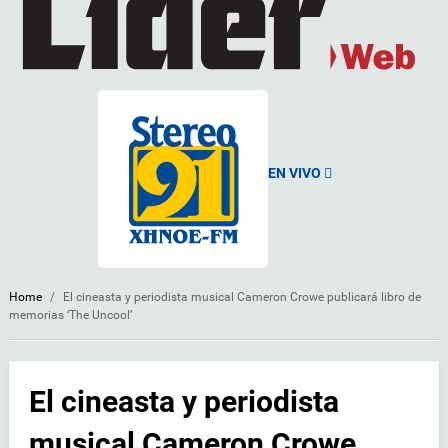
EN VIVO
Home
/
El cineasta y periodista musical Cameron Crowe publicará libro de
memorias ‘The Uncool’
El cineasta y periodista
musical Cameron Crowe