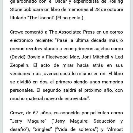
galardonado con el Oscar y experiodista de Rolling
Stone publicará un libro de memorias el 28 de octubre
titulado “The Uncool” (El no genial).
Crowe comentó a The Associated Press en un correo
electrónico reciente: “Pasé la última década más o
menos reentrevistando a esos primeros sujetos como
(David) Bowie y Fleetwood Mac, Joni Mitchell y Led
Zeppelin. El acto de mirar hacia atrás en sus
versiones más jóvenes sacó lo mismo en mí. El libro
se dividió en dos, el primero siendo unas memorias
personales. El segundo saldrá el próximo año, con
mucho material nuevo de entrevistas”.
Crowe, de 67 años, es conocido por películas como
“Jerry Maguire” (“Jerry Maguire: Seducción y
desafío”), “Singles” (“Vida de solteros”) y “Almost