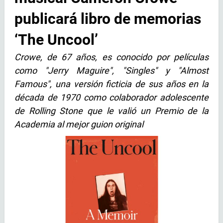
publicará libro de memorias
‘The Uncool’
Crowe, de 67 años, es conocido por películas
como "Jerry Maguire", "Singles" y "Almost
Famous", una versión ficticia de sus años en la
década de 1970 como colaborador adolescente
de Rolling Stone que le valió un Premio de la
Academia al mejor guion original