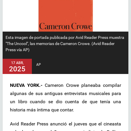
Esta imagen de portada publicada por Avid Reader Press muestra
"The Uncool", las memorias de Cameron Crowe. (Avid Reader
Press vía AP)
17 ABR,
AP
2025
NUEVA YORK.-
Cameron Crowe planeaba compilar
algunas de sus antiguas entrevistas musicales para
un libro cuando se dio cuenta de que tenía una
historia más íntima que contar.
Avid Reader Press anunció el jueves que el cineasta