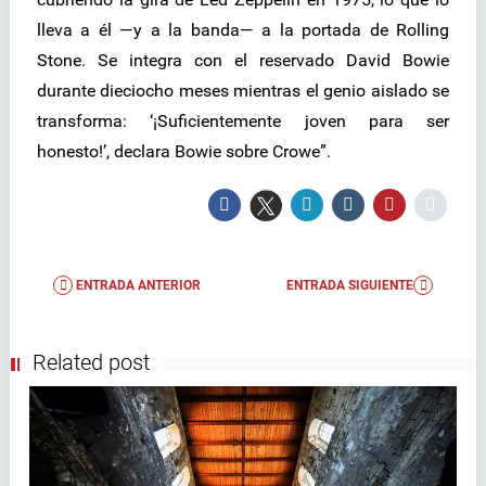
lleva a él —y a la banda— a la portada de Rolling
Stone. Se integra con el reservado David Bowie
durante dieciocho meses mientras el genio aislado se
transforma: ‘¡Suficientemente joven para ser
honesto!’, declara Bowie sobre Crowe”.
ENTRADA ANTERIOR
ENTRADA SIGUIENTE
Related post