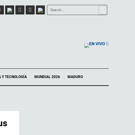
EN VIVO
A Y TECNOLOGÍA
MUNDIAL 2026
MADURO
us