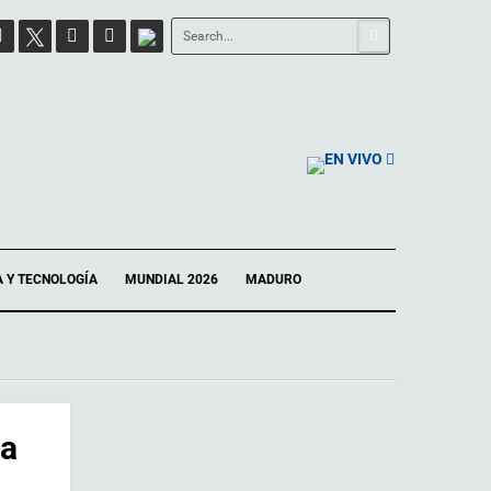
EN VIVO
A Y TECNOLOGÍA
MUNDIAL 2026
MADURO
da