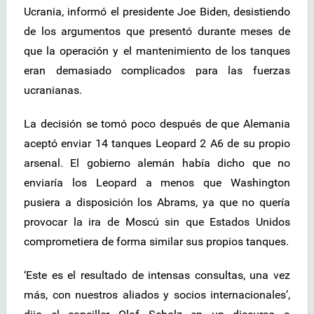
Ucrania, informó el presidente Joe Biden, desistiendo
de los argumentos que presentó durante meses de
que la operación y el mantenimiento de los tanques
eran demasiado complicados para las fuerzas
ucranianas.
La decisión se tomó poco después de que Alemania
aceptó enviar 14 tanques Leopard 2 A6 de su propio
arsenal. El gobierno alemán había dicho que no
enviaría los Leopard a menos que Washington
pusiera a disposición los Abrams, ya que no quería
provocar la ira de Moscú sin que Estados Unidos
comprometiera de forma similar sus propios tanques.
‘Este es el resultado de intensas consultas, una vez
más, con nuestros aliados y socios internacionales’,