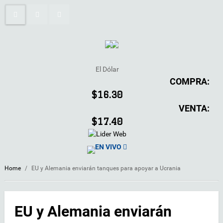
El Dólar
COMPRA:
$16.30
VENTA:
$17.40
EN VIVO
Home
/
EU y Alemania enviarán tanques para apoyar a Ucrania
EU y Alemania enviarán