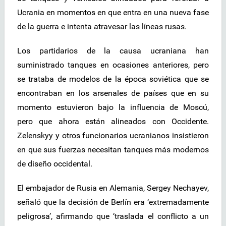
Ucrania en momentos en que entra en una nueva fase
de la guerra e intenta atravesar las líneas rusas.
Los partidarios de la causa ucraniana han
suministrado tanques en ocasiones anteriores, pero
se trataba de modelos de la época soviética que se
encontraban en los arsenales de países que en su
momento estuvieron bajo la influencia de Moscú,
pero que ahora están alineados con Occidente.
Zelenskyy y otros funcionarios ucranianos insistieron
en que sus fuerzas necesitan tanques más modernos
de diseño occidental.
El embajador de Rusia en Alemania, Sergey Nechayev,
señaló que la decisión de Berlín era ‘extremadamente
peligrosa’, afirmando que ‘traslada el conflicto a un