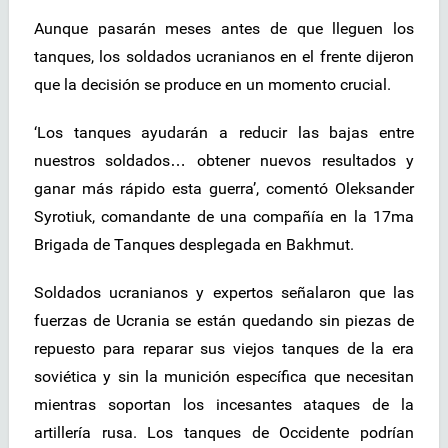
Aunque pasarán meses antes de que lleguen los
tanques, los soldados ucranianos en el frente dijeron
que la decisión se produce en un momento crucial.
‘Los tanques ayudarán a reducir las bajas entre
nuestros soldados… obtener nuevos resultados y
ganar más rápido esta guerra’, comentó Oleksander
Syrotiuk, comandante de una compañía en la 17ma
Brigada de Tanques desplegada en Bakhmut.
Soldados ucranianos y expertos señalaron que las
fuerzas de Ucrania se están quedando sin piezas de
repuesto para reparar sus viejos tanques de la era
soviética y sin la munición específica que necesitan
mientras soportan los incesantes ataques de la
artillería rusa. Los tanques de Occidente podrían