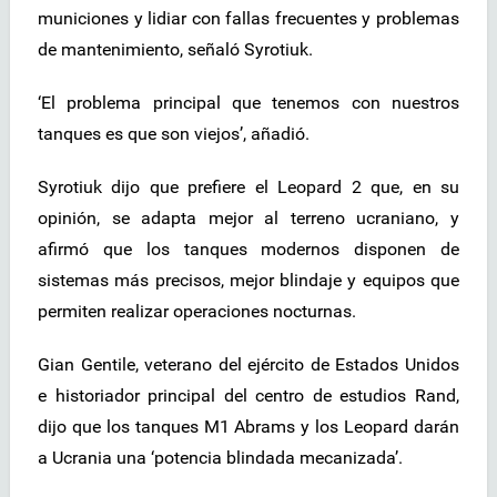
municiones y lidiar con fallas frecuentes y problemas
de mantenimiento, señaló Syrotiuk.
‘El problema principal que tenemos con nuestros
tanques es que son viejos’, añadió.
Syrotiuk dijo que prefiere el Leopard 2 que, en su
opinión, se adapta mejor al terreno ucraniano, y
afirmó que los tanques modernos disponen de
sistemas más precisos, mejor blindaje y equipos que
permiten realizar operaciones nocturnas.
Gian Gentile, veterano del ejército de Estados Unidos
e historiador principal del centro de estudios Rand,
dijo que los tanques M1 Abrams y los Leopard darán
a Ucrania una ‘potencia blindada mecanizada’.