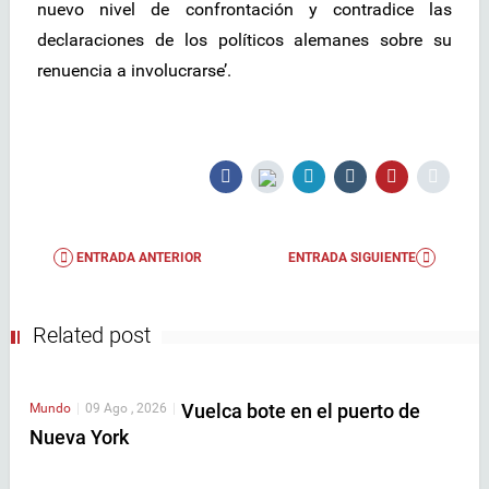
nuevo nivel de confrontación y contradice las
declaraciones de los políticos alemanes sobre su
renuencia a involucrarse’.
ENTRADA ANTERIOR
ENTRADA SIGUIENTE
Related post
Vuelca bote en el puerto de
Mundo
|
09 Ago , 2026
|
Nueva York