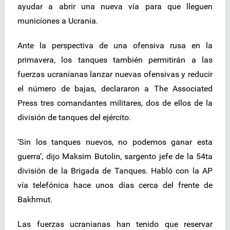
ayudar a abrir una nueva vía para que lleguen
municiones a Ucrania.
Ante la perspectiva de una ofensiva rusa en la
primavera, los tanques también permitirán a las
fuerzas ucranianas lanzar nuevas ofensivas y reducir
el número de bajas, declararon a The Associated
Press tres comandantes militares, dos de ellos de la
división de tanques del ejército.
‘Sin los tanques nuevos, no podemos ganar esta
guerra’, dijo Maksim Butolin, sargento jefe de la 54ta
división de la Brigada de Tanques. Habló con la AP
vía telefónica hace unos días cerca del frente de
Bakhmut.
Las fuerzas ucranianas han tenido que reservar