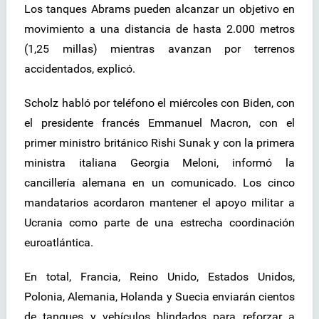
Los tanques Abrams pueden alcanzar un objetivo en
movimiento a una distancia de hasta 2.000 metros
(1,25 millas) mientras avanzan por terrenos
accidentados, explicó.
Scholz habló por teléfono el miércoles con Biden, con
el presidente francés Emmanuel Macron, con el
primer ministro británico Rishi Sunak y con la primera
ministra italiana Georgia Meloni, informó la
cancillería alemana en un comunicado. Los cinco
mandatarios acordaron mantener el apoyo militar a
Ucrania como parte de una estrecha coordinación
euroatlántica.
En total, Francia, Reino Unido, Estados Unidos,
Polonia, Alemania, Holanda y Suecia enviarán cientos
de tanques y vehículos blindados para reforzar a