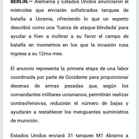
BERLÍN.—
Alemania y Estados Unidos anunciaron el
miércoles que enviarán sofisticados tanques de
batalla a Ucrania, ofreciendo lo que un experto
describió como una ‘fuerza de ataque blindada’ para
ayudar a Kiev a inclinar a su favor el campo de
batalla en momentos en los que la invasión rusa
ingresa a su 12mo mes.
El anuncio representa la primera etapa de una labor
coordinada por parte de Occidente para proporcionar
decenas de armas pesadas que, según los
comandantes militares ucranianos, permitirán realizar
contraofensivas, reducirán el número de bajas y
ayudarán a restablecer los menguantes suministros
de munición.
Estados Unidos enviará 31 tanques M1 Abrams a