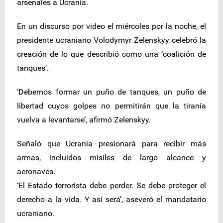
arsenales a Ucrania.
En un discurso por video el miércoles por la noche, el
presidente ucraniano Volodymyr Zelenskyy celebró la
creación de lo que describió como una ‘coalición de
tanques’.
‘Debemos formar un puño de tanques, un puño de
libertad cuyos golpes no permitirán que la tiranía
vuelva a levantarse’, afirmó Zelenskyy.
Señaló que Ucrania presionará para recibir más
armas, incluidos misiles de largo alcance y
aeronaves.
‘El Estado terrorista debe perder. Se debe proteger el
derecho a la vida. Y así será’, aseveró el mandatario
ucraniano.