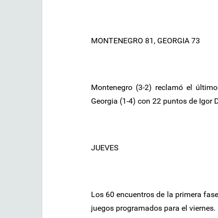
MONTENEGRO 81, GEORGIA 73
Montenegro (3-2) reclamó el último
Georgia (1-4) con 22 puntos de Igor 
JUEVES
Los 60 encuentros de la primera fase
juegos programados para el viernes.