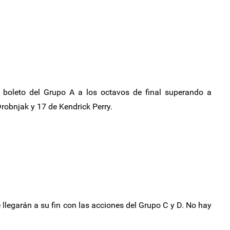
 boleto del Grupo A a los octavos de final superando a
Drobnjak y 17 de Kendrick Perry.
 llegarán a su fin con las acciones del Grupo C y D. No hay