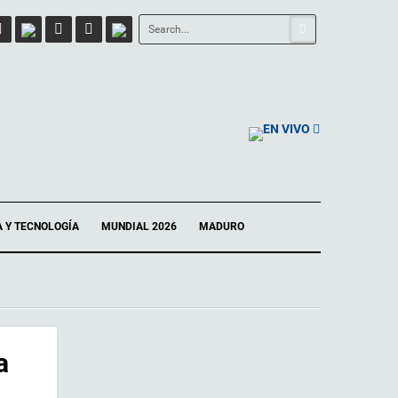
EN VIVO
A Y TECNOLOGÍA
MUNDIAL 2026
MADURO
a