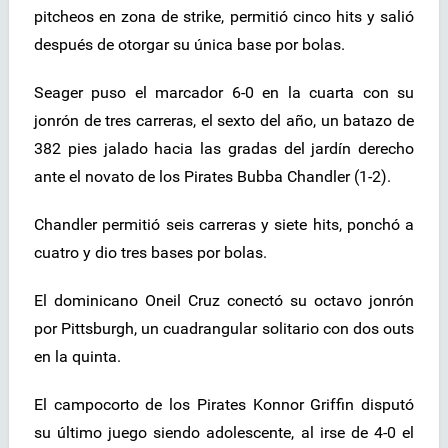
pitcheos en zona de strike, permitió cinco hits y salió
después de otorgar su única base por bolas.
Seager puso el marcador 6-0 en la cuarta con su
jonrón de tres carreras, el sexto del año, un batazo de
382 pies jalado hacia las gradas del jardín derecho
ante el novato de los Pirates Bubba Chandler (1-2).
Chandler permitió seis carreras y siete hits, ponchó a
cuatro y dio tres bases por bolas.
El dominicano Oneil Cruz conectó su octavo jonrón
por Pittsburgh, un cuadrangular solitario con dos outs
en la quinta.
El campocorto de los Pirates Konnor Griffin disputó
su último juego siendo adolescente, al irse de 4-0 el