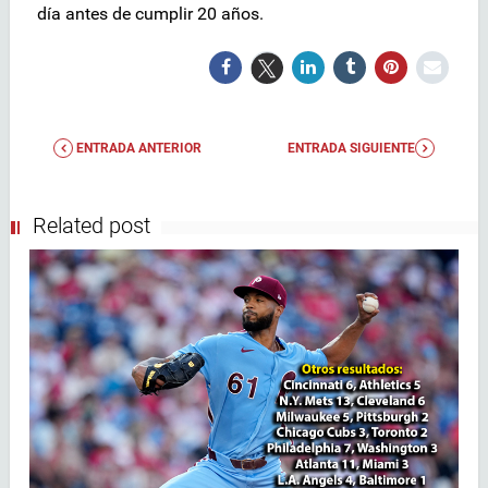
día antes de cumplir 20 años.
ENTRADA ANTERIOR
ENTRADA SIGUIENTE
Related post