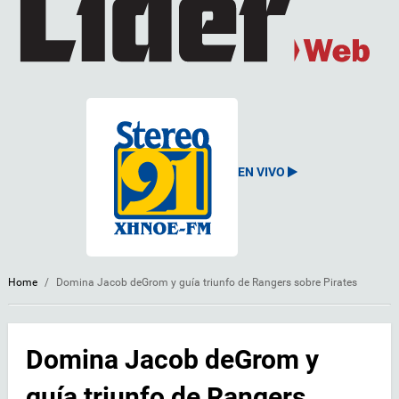
EN VIVO
Home
/
Domina Jacob deGrom y guía triunfo de Rangers sobre Pirates
Domina Jacob deGrom y
guía triunfo de Rangers