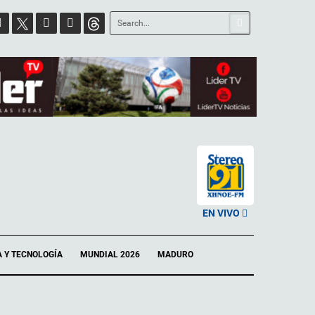
EN VIVO
A Y TECNOLOGÍA
MUNDIAL 2026
MADURO