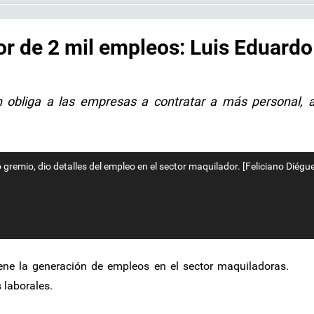
r de 2 mil empleos: Luis Eduardo
 obliga a las empresas a contratar a más personal, 
gremio, dio detalles del empleo en el sector maquilador. [Feliciano Diégue
ene la generación de empleos en el sector maquiladoras.
 laborales.