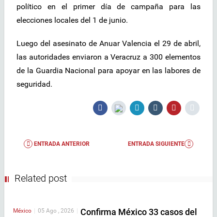
político en el primer día de campaña para las
elecciones locales del 1 de junio.
Luego del asesinato de Anuar Valencia el 29 de abril,
las autoridades enviaron a Veracruz a 300 elementos
de la Guardia Nacional para apoyar en las labores de
seguridad.
ENTRADA ANTERIOR
ENTRADA SIGUIENTE
Related post
Confirma México 33 casos del
México
|
05 Ago , 2026
|