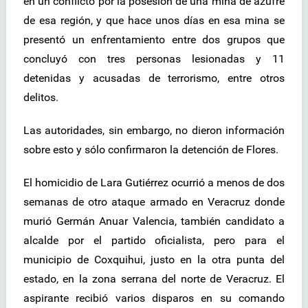
en un conflicto por la posesión de una mina de azufre
de esa región, y que hace unos días en esa mina se
presentó un enfrentamiento entre dos grupos que
concluyó con tres personas lesionadas y 11
detenidas y acusadas de terrorismo, entre otros
delitos.
Las autoridades, sin embargo, no dieron información
sobre esto y sólo confirmaron la detención de Flores.
El homicidio de Lara Gutiérrez ocurrió a menos de dos
semanas de otro ataque armado en Veracruz donde
murió Germán Anuar Valencia, también candidato a
alcalde por el partido oficialista, pero para el
municipio de Coxquihui, justo en la otra punta del
estado, en la zona serrana del norte de Veracruz. El
aspirante recibió varios disparos en su comando