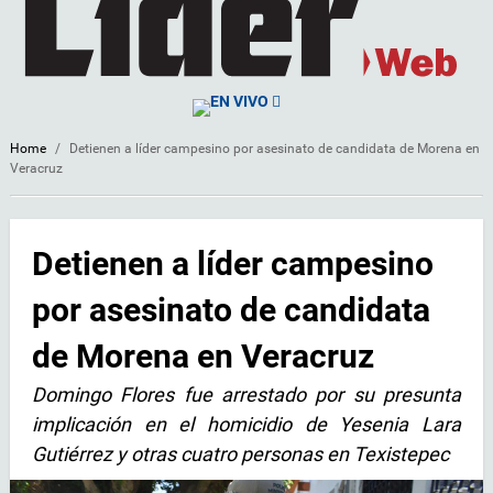
EN VIVO
Home
/
Detienen a líder campesino por asesinato de candidata de Morena en
Veracruz
Detienen a líder campesino
por asesinato de candidata
de Morena en Veracruz
Domingo Flores fue arrestado por su presunta
implicación en el homicidio de Yesenia Lara
Gutiérrez y otras cuatro personas en Texistepec