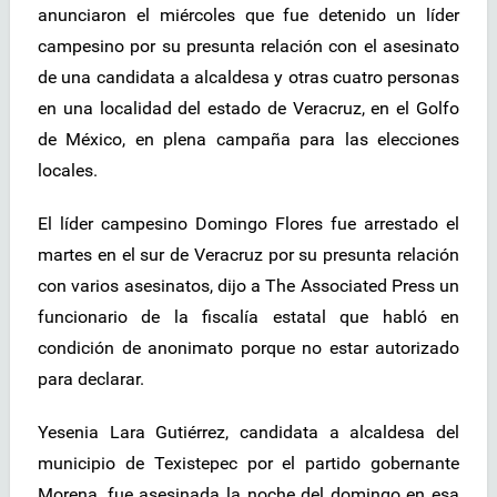
anunciaron el miércoles que fue detenido un líder
campesino por su presunta relación con el asesinato
de una candidata a alcaldesa y otras cuatro personas
en una localidad del estado de Veracruz, en el Golfo
de México, en plena campaña para las elecciones
locales.
El líder campesino Domingo Flores fue arrestado el
martes en el sur de Veracruz por su presunta relación
con varios asesinatos, dijo a The Associated Press un
funcionario de la fiscalía estatal que habló en
condición de anonimato porque no estar autorizado
para declarar.
Yesenia Lara Gutiérrez, candidata a alcaldesa del
municipio de Texistepec por el partido gobernante
Morena, fue asesinada la noche del domingo en esa