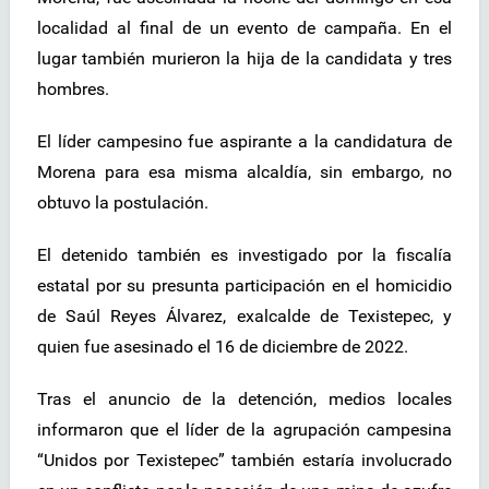
localidad al final de un evento de campaña. En el
lugar también murieron la hija de la candidata y tres
hombres.
El líder campesino fue aspirante a la candidatura de
Morena para esa misma alcaldía, sin embargo, no
obtuvo la postulación.
El detenido también es investigado por la fiscalía
estatal por su presunta participación en el homicidio
de Saúl Reyes Álvarez, exalcalde de Texistepec, y
quien fue asesinado el 16 de diciembre de 2022.
Tras el anuncio de la detención, medios locales
informaron que el líder de la agrupación campesina
“Unidos por Texistepec” también estaría involucrado