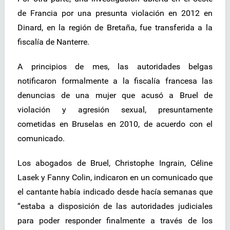
de Francia por una presunta violación en 2012 en
Dinard, en la región de Bretaña, fue transferida a la
fiscalía de Nanterre.
A principios de mes, las autoridades belgas
notificaron formalmente a la fiscalía francesa las
denuncias de una mujer que acusó a Bruel de
violación y agresión sexual, presuntamente
cometidas en Bruselas en 2010, de acuerdo con el
comunicado.
Los abogados de Bruel, Christophe Ingrain, Céline
Lasek y Fanny Colin, indicaron en un comunicado que
el cantante había indicado desde hacía semanas que
“estaba a disposición de las autoridades judiciales
para poder responder finalmente a través de los