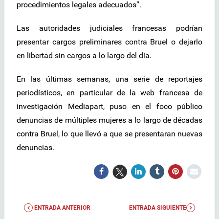
procedimientos legales adecuados”.
Las autoridades judiciales francesas podrían
presentar cargos preliminares contra Bruel o dejarlo
en libertad sin cargos a lo largo del día.
En las últimas semanas, una serie de reportajes
periodísticos, en particular de la web francesa de
investigación Mediapart, puso en el foco público
denuncias de múltiples mujeres a lo largo de décadas
contra Bruel, lo que llevó a que se presentaran nuevas
denuncias.
ENTRADA ANTERIOR
ENTRADA SIGUIENTE