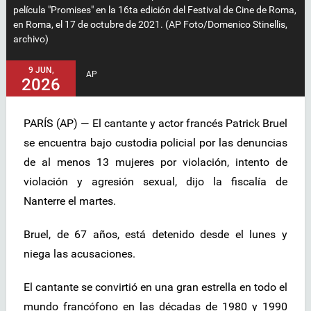
película "Promises" en la 16ta edición del Festival de Cine de Roma,
en Roma, el 17 de octubre de 2021. (AP Foto/Domenico Stinellis,
archivo)
9 JUN,
AP
2026
PARÍS (AP) — El cantante y actor francés Patrick Bruel
se encuentra bajo custodia policial por las denuncias
de al menos 13 mujeres por violación, intento de
violación y agresión sexual, dijo la fiscalía de
Nanterre el martes.
Bruel, de 67 años, está detenido desde el lunes y
niega las acusaciones.
El cantante se convirtió en una gran estrella en todo el
mundo francófono en las décadas de 1980 y 1990