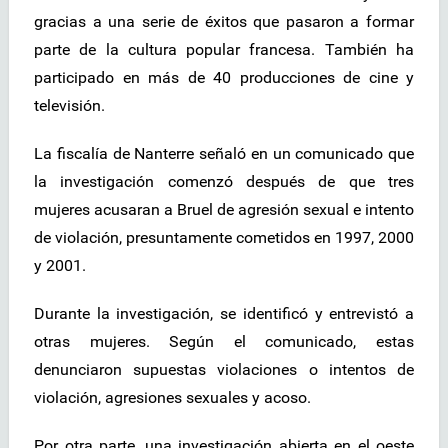
gracias a una serie de éxitos que pasaron a formar
parte de la cultura popular francesa. También ha
participado en más de 40 producciones de cine y
televisión.
La fiscalía de Nanterre señaló en un comunicado que
la investigación comenzó después de que tres
mujeres acusaran a Bruel de agresión sexual e intento
de violación, presuntamente cometidos en 1997, 2000
y 2001.
Durante la investigación, se identificó y entrevistó a
otras mujeres. Según el comunicado, estas
denunciaron supuestas violaciones o intentos de
violación, agresiones sexuales y acoso.
Por otra parte, una investigación abierta en el oeste