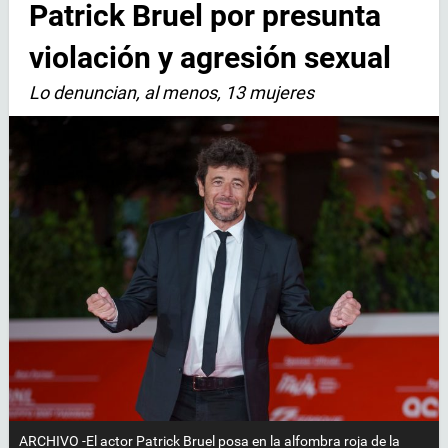
Patrick Bruel por presunta
violación y agresión sexual
Lo denuncian, al menos, 13 mujeres
ARCHIVO -El actor Patrick Bruel posa en la alfombra roja de la