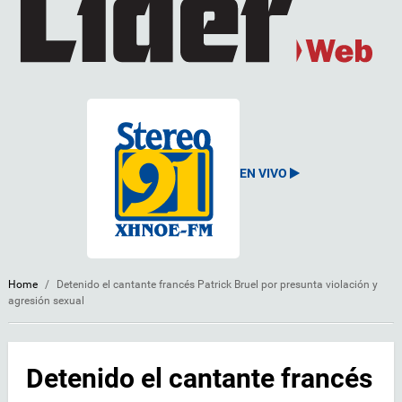
EN VIVO
Home
/
Detenido el cantante francés Patrick Bruel por presunta violación y
agresión sexual
Detenido el cantante francés