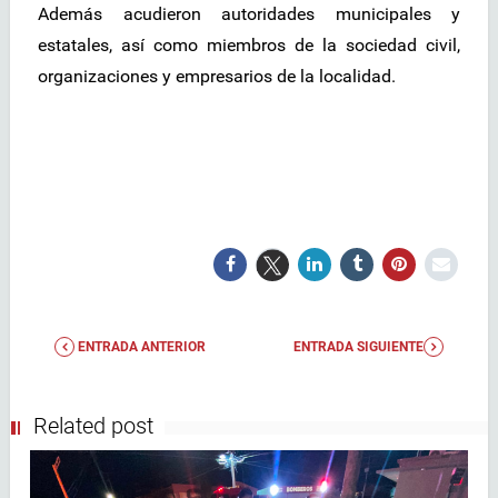
Además acudieron autoridades municipales y
estatales, así como miembros de la sociedad civil,
organizaciones y empresarios de la localidad.
ENTRADA ANTERIOR
ENTRADA SIGUIENTE
Related post