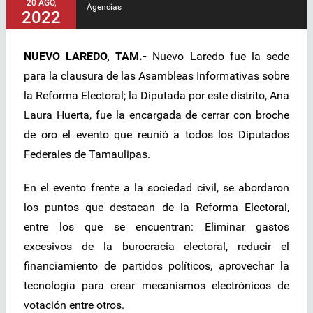
20 AGO,
Agencias
2022
NUEVO LAREDO, TAM.-
Nuevo Laredo fue la sede
para la clausura de las Asambleas Informativas sobre
la Reforma Electoral; la Diputada por este distrito, Ana
Laura Huerta, fue la encargada de cerrar con broche
de oro el evento que reunió a todos los Diputados
Federales de Tamaulipas.
En el evento frente a la sociedad civil, se abordaron
los puntos que destacan de la Reforma Electoral,
entre los que se encuentran: Eliminar gastos
excesivos de la burocracia electoral, reducir el
financiamiento de partidos políticos, aprovechar la
tecnología para crear mecanismos electrónicos de
votación entre otros.