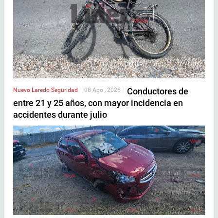
Conductores de
Nuevo Laredo
Seguridad
|
08 Ago , 2026
|
entre 21 y 25 años, con mayor incidencia en
accidentes durante julio