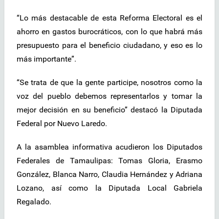
“Lo más destacable de esta Reforma Electoral es el
ahorro en gastos burocráticos, con lo que habrá más
presupuesto para el beneficio ciudadano, y eso es lo
más importante”.
“Se trata de que la gente participe, nosotros como la
voz del pueblo debemos representarlos y tomar la
mejor decisión en su beneficio” destacó la Diputada
Federal por Nuevo Laredo.
A la asamblea informativa acudieron los Diputados
Federales de Tamaulipas: Tomas Gloria, Erasmo
González, Blanca Narro, Claudia Hernández y Adriana
Lozano, así como la Diputada Local Gabriela
Regalado.