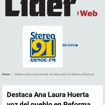
EN VIVO
Home
/
Destaca Ana Laura Huerta voz del pueblo en Reforma Electoral
Destaca Ana Laura Huerta
voz del pueblo en Reforma