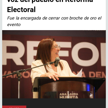
Electoral
Fue la encargada de cerrar con broche de oro el
evento