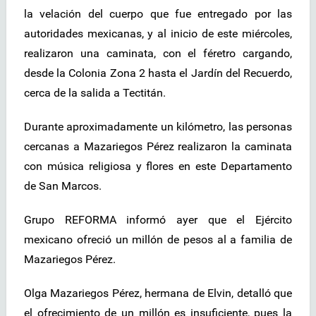
la velación del cuerpo que fue entregado por las
autoridades mexicanas, y al inicio de este miércoles,
realizaron una caminata, con el féretro cargando,
desde la Colonia Zona 2 hasta el Jardín del Recuerdo,
cerca de la salida a Tectitán.
Durante aproximadamente un kilómetro, las personas
cercanas a Mazariegos Pérez realizaron la caminata
con música religiosa y flores en este Departamento
de San Marcos.
Grupo REFORMA informó ayer que el Ejército
mexicano ofreció un millón de pesos al a familia de
Mazariegos Pérez.
Olga Mazariegos Pérez, hermana de Elvin, detalló que
el ofrecimiento de un millón es insuficiente, pues la