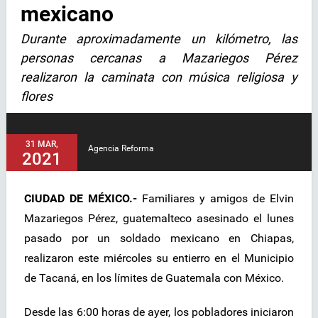
mexicano
Durante aproximadamente un kilómetro, las
personas cercanas a Mazariegos Pérez
realizaron la caminata con música religiosa y
flores
31 MAR,
Agencia Reforma
2021
CIUDAD DE MÉXICO.-
Familiares y amigos de Elvin
Mazariegos Pérez, guatemalteco asesinado el lunes
pasado por un soldado mexicano en Chiapas,
realizaron este miércoles su entierro en el Municipio
de Tacaná, en los límites de Guatemala con México.
Desde las 6:00 horas de ayer, los pobladores iniciaron