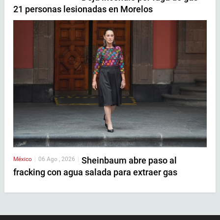
21 personas lesionadas en Morelos
Sheinbaum abre paso al
México
|
06 Ago , 2026
|
fracking con agua salada para extraer gas