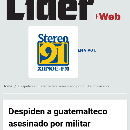
EN VIVO
Home
/
Despiden a guatemalteco asesinado por militar mexicano
Despiden a guatemalteco
asesinado por militar