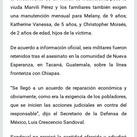
viuda Marvili Pérez y los familiares también exigen
una manutención mensual para Melany, de 9 años;
Katherine Vanessa, de 5 años, y Christopher Moisés,
de 2 años de edad, hijos de la víctima.
De acuerdo a información oficial, seis militares fueron
retenidos tras el asesinato en la comunidad de Nueva
Esperanza, en Tacaná, Guatemala, sobre la línea
fronteriza con Chiapas.
“Se llegó a un acuerdo de reparación económica y
obviamente, como era la exigencia de los pobladores,
que se inicien las acciones judiciales en contra del
responsable”, dijo el Secretario de la Defensa de
México, Luis Crescencio Sandoval.
Sandoval no precisó la cantidad ofrecida y adjudicó