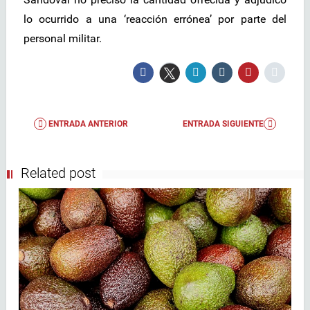
lo ocurrido a una ‘reacción errónea’ por parte del
personal militar.
ENTRADA ANTERIOR
ENTRADA SIGUIENTE
Related post