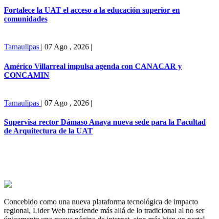
Fortalece la UAT el acceso a la educación superior en
comunidades
Tamaulipas
|
07 Ago , 2026
|
Américo Villarreal impulsa agenda con CANACAR y
CONCAMIN
Tamaulipas
|
07 Ago , 2026
|
Supervisa rector Dámaso Anaya nueva sede para la Facultad
de Arquitectura de la UAT
Concebido como una nueva plataforma tecnológica de impacto
regional, Lider Web trasciende más allá de lo tradicional al no ser