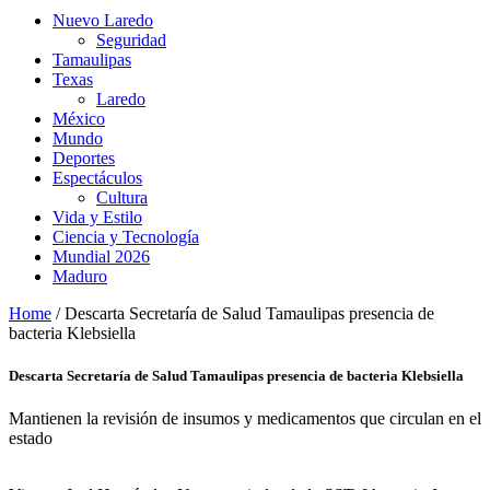
Nuevo Laredo
Seguridad
Tamaulipas
Texas
Laredo
México
Mundo
Deportes
Espectáculos
Cultura
Vida y Estilo
Ciencia y Tecnología
Mundial 2026
Maduro
Home
/
Descarta Secretaría de Salud Tamaulipas presencia de
bacteria Klebsiella
Descarta Secretaría de Salud Tamaulipas presencia de bacteria Klebsiella
Mantienen la revisión de insumos y medicamentos que circulan en el
estado