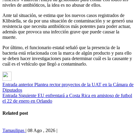
niveles de antibióticos, la idea es no abusar de ellos.
Ante tal situación, se estima que los nuevos casos registrados de
Klibsiella, se da por una situación de contaminación y se generó una
resistencia que necesita antibióticos más potentes para poder actuar,
además que provoca una infección grave que puede causar la
muerte.
Por último, el funcionario estatal señaló que la presencia de la
bacteria está relacionada con la marca de algún producto y para ello
se deben hacer investigaciones para determinar cuál es la causante y
cuál es el vehículo que llegó a contaminarlo.
Entrada anterior
Plantea rector proyectos de la UAT en la Cámara de
Diputados
Entrada Siguiente
EU enfrentará a Costa Rica en amistoso de futbol
el 22 de enero en Orlando
Related post
Tamaulipas
|
08 Ago , 2026
|