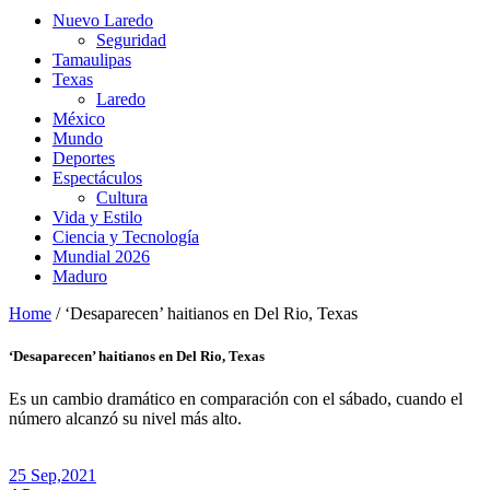
Nuevo Laredo
Seguridad
Tamaulipas
Texas
Laredo
México
Mundo
Deportes
Espectáculos
Cultura
Vida y Estilo
Ciencia y Tecnología
Mundial 2026
Maduro
Home
/
‘Desaparecen’ haitianos en Del Rio, Texas
‘Desaparecen’ haitianos en Del Rio, Texas
Es un cambio dramático en comparación con el sábado, cuando el
número alcanzó su nivel más alto.
25 Sep,
2021