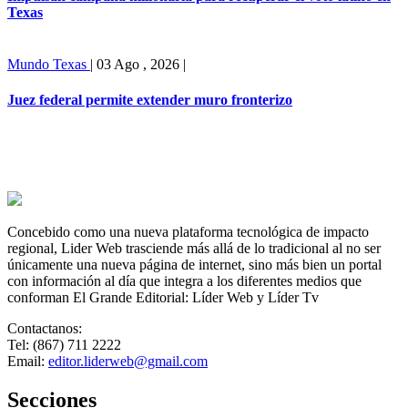
Texas
Mundo
Texas
|
03 Ago , 2026
|
Juez federal permite extender muro fronterizo
Concebido como una nueva plataforma tecnológica de impacto
regional, Lider Web trasciende más allá de lo tradicional al no ser
únicamente una nueva página de internet, sino más bien un portal
con información al día que integra a los diferentes medios que
conforman El Grande Editorial: Líder Web y Líder Tv
Contactanos:
Tel: (867) 711 2222
Email:
editor.liderweb@gmail.com
Secciones