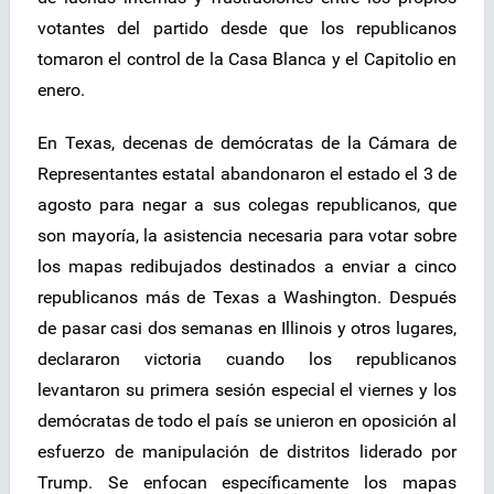
votantes del partido desde que los republicanos
tomaron el control de la Casa Blanca y el Capitolio en
enero.
En Texas, decenas de demócratas de la Cámara de
Representantes estatal abandonaron el estado el 3 de
agosto para negar a sus colegas republicanos, que
son mayoría, la asistencia necesaria para votar sobre
los mapas redibujados destinados a enviar a cinco
republicanos más de Texas a Washington. Después
de pasar casi dos semanas en Illinois y otros lugares,
declararon victoria cuando los republicanos
levantaron su primera sesión especial el viernes y los
demócratas de todo el país se unieron en oposición al
esfuerzo de manipulación de distritos liderado por
Trump. Se enfocan específicamente los mapas