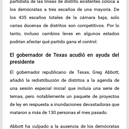
partidista de las líneas de distrito existentes coloca a
los demócratas a tres escaños de una mayoría. De
los 435 escaños totales de la cámara baja, solo
varias docenas de distritos son competitivos. Por lo
tanto, incluso cambios leves en algunos estados
podrían afectar qué partido gana el control.
El gobernador de Texas acudió en ayuda del
presidente
El gobernador republicano de Texas, Greg Abbott,
añadió la redistribución de distritos a la agenda de
una sesión especial inicial que incluía una serie de
temas, pero notablemente un paquete de proyectos
de ley en respuesta a inundaciones devastadoras que
mataron a más de 130 personas el mes pasado.
Abbott ha culpado a la ausencia de los demócratas