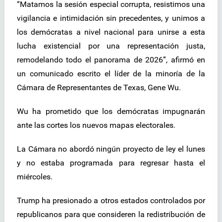
“Matamos la sesión especial corrupta, resistimos una
vigilancia e intimidación sin precedentes, y unimos a
los demócratas a nivel nacional para unirse a esta
lucha existencial por una representación justa,
remodelando todo el panorama de 2026”, afirmó en
un comunicado escrito el líder de la minoría de la
Cámara de Representantes de Texas, Gene Wu.
Wu ha prometido que los demócratas impugnarán
ante las cortes los nuevos mapas electorales.
La Cámara no abordó ningún proyecto de ley el lunes
y no estaba programada para regresar hasta el
miércoles.
Trump ha presionado a otros estados controlados por
republicanos para que consideren la redistribución de