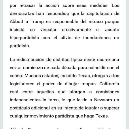
por retrasar la acción sobre esas medidas. Los
demócratas han respondido que la capitulación de
Abbott a Trump es responsable del retraso porque
insistió en vincular efectivamente el asunto
hiperpartidista con el alivio de inundaciones no
partidista.
La redistribución de distritos típicamente ocurre una
vez al comienzo de cada década para coincidir con el
censo. Muchos estados, incluido Texas, otorgan a los
legisladores el poder de dibujar mapas. California
está entre aquellos que otorgan a comisiones
independientes la tarea, lo que le da a Newsom un
obstáculo adicional en su intento de igualar o superar
cualquier movimiento partidista que haga Texas.