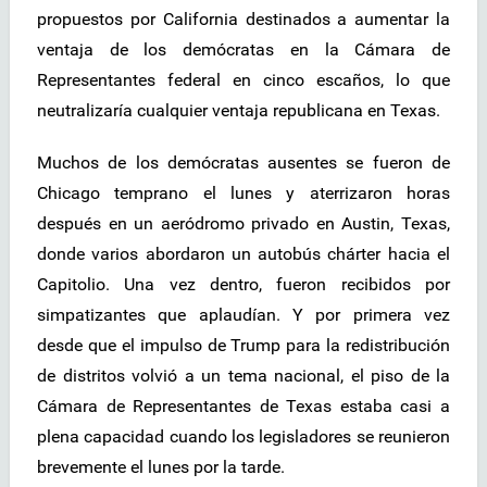
propuestos por California destinados a aumentar la
ventaja de los demócratas en la Cámara de
Representantes federal en cinco escaños, lo que
neutralizaría cualquier ventaja republicana en Texas.
Muchos de los demócratas ausentes se fueron de
Chicago temprano el lunes y aterrizaron horas
después en un aeródromo privado en Austin, Texas,
donde varios abordaron un autobús chárter hacia el
Capitolio. Una vez dentro, fueron recibidos por
simpatizantes que aplaudían. Y por primera vez
desde que el impulso de Trump para la redistribución
de distritos volvió a un tema nacional, el piso de la
Cámara de Representantes de Texas estaba casi a
plena capacidad cuando los legisladores se reunieron
brevemente el lunes por la tarde.