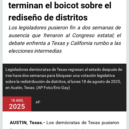
terminan el boicot sobre el
rediseño de distritos
Los legisladores pusieron fin a dos semanas de
ausencia que frenaron al Congreso estatal; el
debate enfrenta a Texas y California rumbo a las
elecciones intermedias
Legisladores demócratas de Texas regresan al estado después de
irse hace dos semanas para bloquear una votación legislativa
sobre la redistribución de distritos, el lunes 18 de agosto de 2025,
en Austin, Texas. (AP Foto/Eric Gay)
18 AGO,
AP
2025
AUSTIN, Texas.-
Los demócratas de Texas pusieron