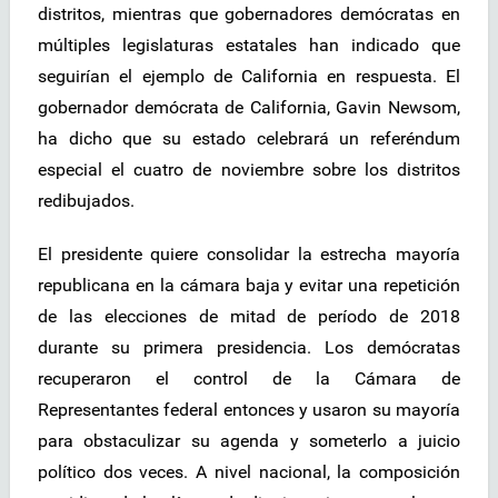
distritos, mientras que gobernadores demócratas en
múltiples legislaturas estatales han indicado que
seguirían el ejemplo de California en respuesta. El
gobernador demócrata de California, Gavin Newsom,
ha dicho que su estado celebrará un referéndum
especial el cuatro de noviembre sobre los distritos
redibujados.
El presidente quiere consolidar la estrecha mayoría
republicana en la cámara baja y evitar una repetición
de las elecciones de mitad de período de 2018
durante su primera presidencia. Los demócratas
recuperaron el control de la Cámara de
Representantes federal entonces y usaron su mayoría
para obstaculizar su agenda y someterlo a juicio
político dos veces. A nivel nacional, la composición