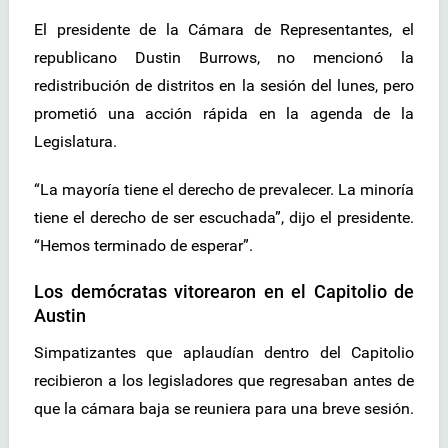
El presidente de la Cámara de Representantes, el
republicano Dustin Burrows, no mencionó la
redistribución de distritos en la sesión del lunes, pero
prometió una acción rápida en la agenda de la
Legislatura.
“La mayoría tiene el derecho de prevalecer. La minoría
tiene el derecho de ser escuchada”, dijo el presidente.
“Hemos terminado de esperar”.
Los demócratas vitorearon en el Capitolio de
Austin
Simpatizantes que aplaudían dentro del Capitolio
recibieron a los legisladores que regresaban antes de
que la cámara baja se reuniera para una breve sesión.