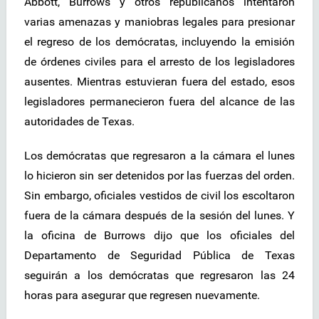
Abbott, Burrows y otros republicanos intentaron
varias amenazas y maniobras legales para presionar
el regreso de los demócratas, incluyendo la emisión
de órdenes civiles para el arresto de los legisladores
ausentes. Mientras estuvieran fuera del estado, esos
legisladores permanecieron fuera del alcance de las
autoridades de Texas.
Los demócratas que regresaron a la cámara el lunes
lo hicieron sin ser detenidos por las fuerzas del orden.
Sin embargo, oficiales vestidos de civil los escoltaron
fuera de la cámara después de la sesión del lunes. Y
la oficina de Burrows dijo que los oficiales del
Departamento de Seguridad Pública de Texas
seguirán a los demócratas que regresaron las 24
horas para asegurar que regresen nuevamente.