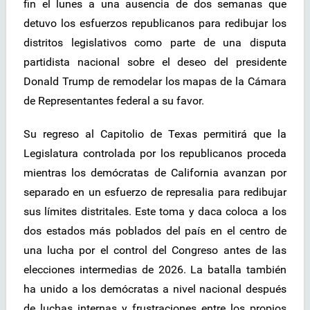
fin el lunes a una ausencia de dos semanas que
detuvo los esfuerzos republicanos para redibujar los
distritos legislativos como parte de una disputa
partidista nacional sobre el deseo del presidente
Donald Trump de remodelar los mapas de la Cámara
de Representantes federal a su favor.
Su regreso al Capitolio de Texas permitirá que la
Legislatura controlada por los republicanos proceda
mientras los demócratas de California avanzan por
separado en un esfuerzo de represalia para redibujar
sus límites distritales. Este toma y daca coloca a los
dos estados más poblados del país en el centro de
una lucha por el control del Congreso antes de las
elecciones intermedias de 2026. La batalla también
ha unido a los demócratas a nivel nacional después
de luchas internas y frustraciones entre los propios