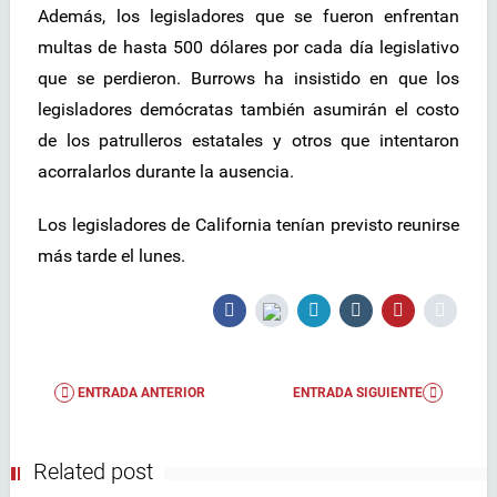
Además, los legisladores que se fueron enfrentan
multas de hasta 500 dólares por cada día legislativo
que se perdieron. Burrows ha insistido en que los
legisladores demócratas también asumirán el costo
de los patrulleros estatales y otros que intentaron
acorralarlos durante la ausencia.
Los legisladores de California tenían previsto reunirse
más tarde el lunes.
ENTRADA ANTERIOR
ENTRADA SIGUIENTE
Related post