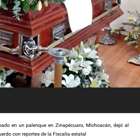
ado en un palenque en Zinapécuaro, Michoacán, dejó al
erdo con reportes de la Fiscalía estatal