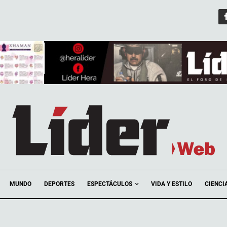
ESPECTÁCULOS
MUNDO
DEPORTES
VIDA Y ESTILO
CIENCI