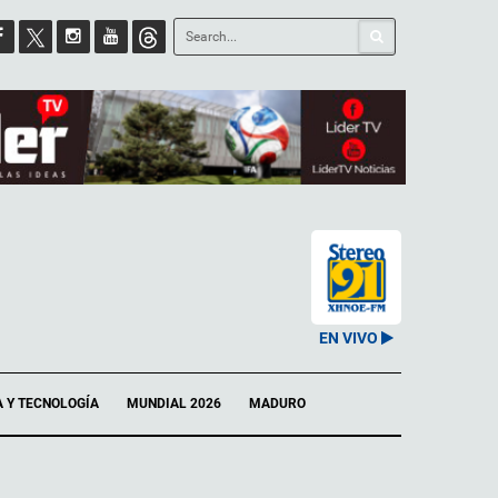
EN VIVO
A Y TECNOLOGÍA
MUNDIAL 2026
MADURO