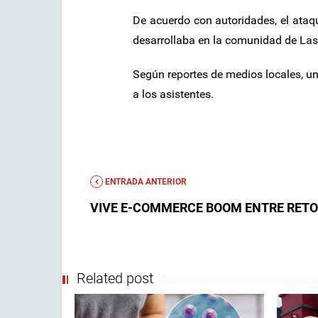
De acuerdo con autoridades, el ataq
desarrollaba en la comunidad de Las
Según reportes de medios locales, u
a los asistentes.
ENTRADA ANTERIOR
VIVE E-COMMERCE BOOM ENTRE RET
Related post