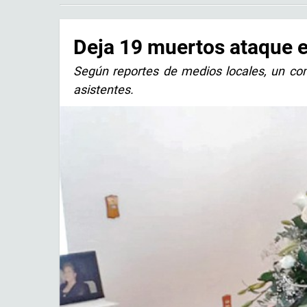
Deja 19 muertos ataque 
Según reportes de medios locales, un co
asistentes.