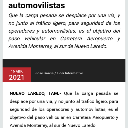
automovilistas
Que la carga pesada se desplace por una vía, y
no junto al tráfico ligero, para seguridad de los
operadores y automovilistas, es el objetivo del
paso vehicular en Carretera Aeropuerto y
Avenida Monterrey, al sur de Nuevo Laredo.
16 ABR,
José García / Líder Informativo
2021
NUEVO LAREDO, TAM.-
Que la carga pesada se
desplace por una vía, y no junto al tráfico ligero, para
seguridad de los operadores y automovilistas, es el
objetivo del paso vehicular en Carretera Aeropuerto y
Avenida Monterrey, al sur de Nuevo Laredo.