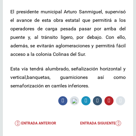
El presidente municipal Arturo Sanmiguel, supervisó
el avance de esta obra estatal que permitirá a los
operadores de carga pesada pasar por arriba del
puente y, al tránsito ligero, por debajo. Con ello,
además, se evitarán aglomeraciones y permitirá fácil
acceso a la colonia Colinas del Sur.
Esta vía tendrá alumbrado, señalización horizontal y
vertical,banquetas, guarniciones así como
semaforización en carriles inferiores.
ENTRADA ANTERIOR
ENTRADA SIGUIENTE