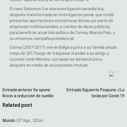
El caso Sobornos fue una investigación periodística,
después transformada en investigación penal, que reveló
presuntas aportaciones económicas ilícitas por parte de
empresas multinacionales, a cambio de obras públicas,
para beneficiar al partido político de Correa, Alianza País, y
su entonces campaña presidencial.
Correa (2007-2017) vive en Bélgica junto a su familia desde
mayo de 2017 luego de traspasar el poder a su amigo y
sucesor Lenín Moreno, con quien se distanció poco
después en medio de acusaciones mutuas.
Entrada anterior
Se opone
Entrada Siguiente
Pospone J.Lo
Kroos a reducción de sueldo
boda por Covid-19
Related post
Mundo
|
07 Ago , 2026
|