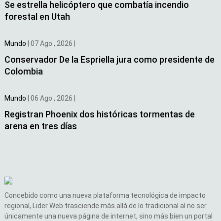
Se estrella helicóptero que combatía incendio
forestal en Utah
Mundo
|
07 Ago , 2026
|
Conservador De la Espriella jura como presidente de
Colombia
Mundo
|
06 Ago , 2026
|
Registran Phoenix dos históricas tormentas de
arena en tres días
Concebido como una nueva plataforma tecnológica de impacto
regional, Lider Web trasciende más allá de lo tradicional al no ser
únicamente una nueva página de internet, sino más bien un portal