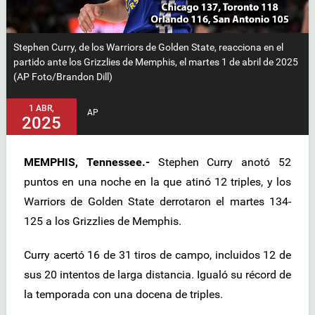
Stephen Curry, de los Warriors de Golden State, reacciona en el
partido ante los Grizzlies de Memphis, el martes 1 de abril de 2025
(AP Foto/Brandon Dill)
1 ABR,
AP
2025
MEMPHIS, Tennessee.-
Stephen Curry anotó 52
puntos en una noche en la que atinó 12 triples, y los
Warriors de Golden State derrotaron el martes 134-
125 a los Grizzlies de Memphis.
Curry acertó 16 de 31 tiros de campo, incluidos 12 de
sus 20 intentos de larga distancia. Igualó su récord de
la temporada con una docena de triples.