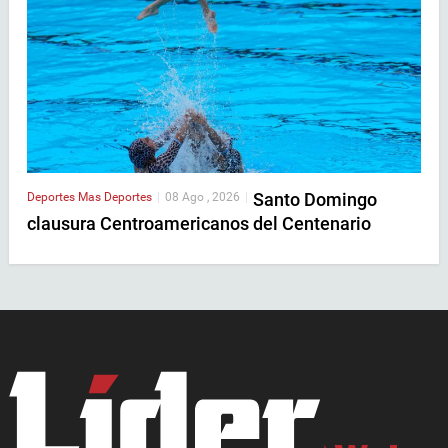
Santo Domingo
Deportes
Mas Deportes
|
08 Ago , 2026
|
clausura Centroamericanos del Centenario