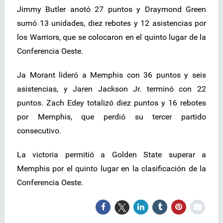
Jimmy Butler anotó 27 puntos y Draymond Green
sumó 13 unidades, diez rebotes y 12 asistencias por
los Warriors, que se colocaron en el quinto lugar de la
Conferencia Oeste.
Ja Morant lideró a Memphis con 36 puntos y seis
asistencias, y Jaren Jackson Jr. terminó con 22
puntos. Zach Edey totalizó diez puntos y 16 rebotes
por Memphis, que perdió su tercer partido
consecutivo.
La victoria permitió a Golden State superar a
Memphis por el quinto lugar en la clasificación de la
Conferencia Oeste.