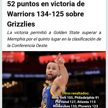
52 puntos en victoria de
Warriors 134-125 sobre
Grizzlies
La victoria permitió a Golden State superar a
Memphis por el quinto lugar en la clasificación de
la Conferencia Oeste.