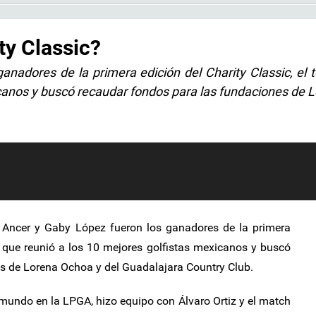
ty Classic?
nadores de la primera edición del Charity Classic, el 
icanos y buscó recaudar fondos para las fundaciones de 
Ancer y Gaby López fueron los ganadores de la primera
eo que reunió a los 10 mejores golfistas mexicanos y buscó
s de Lorena Ochoa y del Guadalajara Country Club.
mundo en la LPGA, hizo equipo con Álvaro Ortiz y el match