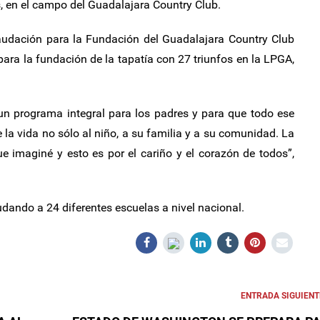
, en el campo del Guadalajara Country Club.
caudación para la Fundación del Guadalajara Country Club
para la fundación de la tapatía con 27 triunfos en la LPGA,
 programa integral para los padres y para que todo ese
 la vida no sólo al niño, a su familia y a su comunidad. La
 imaginé y esto es por el cariño y el corazón de todos”,
ando a 24 diferentes escuelas a nivel nacional.
ENTRADA SIGUIENT