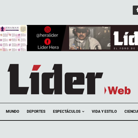
ESPECTÁCULOS
MUNDO
DEPORTES
VIDA Y ESTILO
CIENCI