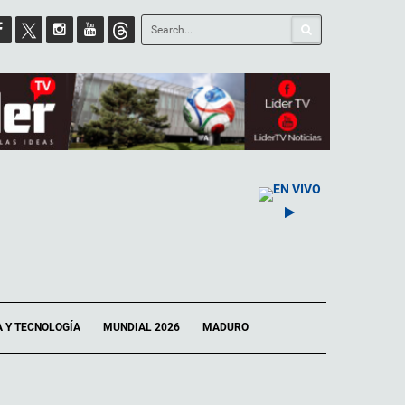
EN VIVO
A Y TECNOLOGÍA
MUNDIAL 2026
MADURO