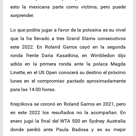
esto la mexicana parte como víctima, pero puede
sorprender.
Lo que podría jugar a favor de la potosina es su nivel
que la ha llevado a tres Grand Slams consecutivos
este 2022. En Roland Garros cayó en la segunda
ronda frente Daria Kasatkina, en Wimbledon dijo
adiós en la primera ronda ante la polaca Magda
Linette, en el US Open conocerá su destino el próximo
lunes en el compromiso pactado aproximadamente
para las 14:00 horas.
Krejcikova se coronó en Roland Garros en 2021, pero
en este 2022 los resultados no la acompañan. En
enero jugó la final del WTA 500 en Sydney Australia
donde perdió ante Paula Badosa y es su mejor