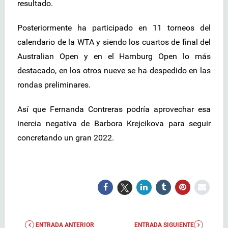
resultado.
Posteriormente ha participado en 11 torneos del
calendario de la WTA y siendo los cuartos de final del
Australian Open y en el Hamburg Open lo más
destacado, en los otros nueve se ha despedido en las
rondas preliminares.
Así que Fernanda Contreras podría aprovechar esa
inercia negativa de Barbora Krejcikova para seguir
concretando un gran 2022.
ENTRADA ANTERIOR
ENTRADA SIGUIENTE