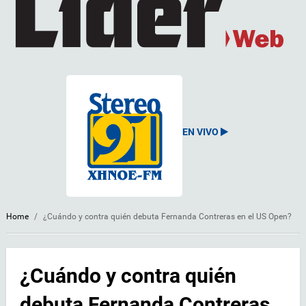
EN VIVO
Home
/
¿Cuándo y contra quién debuta Fernanda Contreras en el US Open?
¿Cuándo y contra quién
debuta Fernanda Contreras