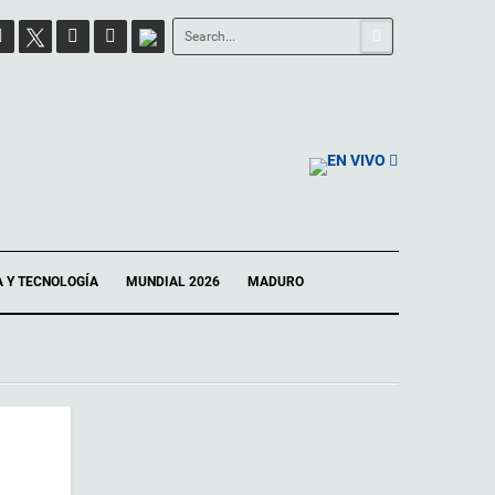
EN VIVO
A Y TECNOLOGÍA
MUNDIAL 2026
MADURO