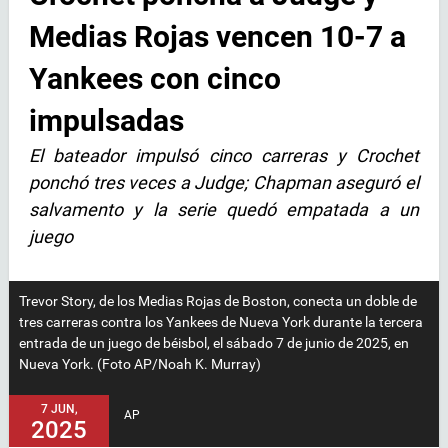
Medias Rojas vencen 10-7 a
Yankees con cinco
impulsadas
El bateador impulsó cinco carreras y Crochet
ponchó tres veces a Judge; Chapman aseguró el
salvamento y la serie quedó empatada a un
juego
Trevor Story, de los Medias Rojas de Boston, conecta un doble de
tres carreras contra los Yankees de Nueva York durante la tercera
entrada de un juego de béisbol, el sábado 7 de junio de 2025, en
Nueva York. (Foto AP/Noah K. Murray)
7 JUN,
AP
2025