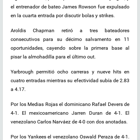
el entrenador de bateo James Rowson fue expulsado
en la cuarta entrada por discutir bolas y strikes.
Aroldis Chapman retiró a tres bateadores
consecutivos para su décimo salvamento en 11
oportunidades, cayendo sobre la primera base al
pisar la almohadilla para el último out.
Yarbrough permitió ocho carreras y nueve hits en
cuatro entradas mientras su efectividad subía de 2.83
a 4.17.
Por los Medias Rojas el dominicano Rafael Devers de
4-1. El mexicoamericano Jarren Duran de 4-1. El
venezolano Carlos Narváez de 4-0 con dos anotadas.
Por los Yankees el venezolano Oswald Peraza de 4-1.