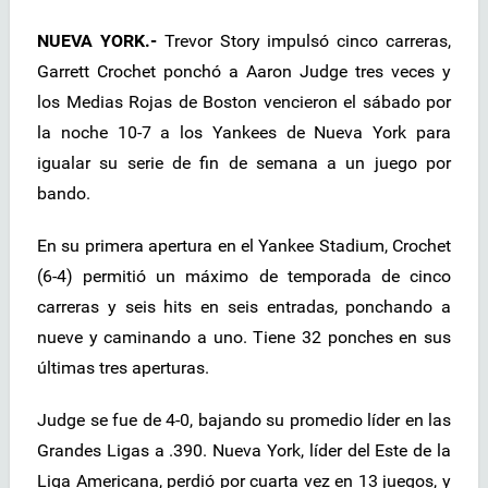
NUEVA YORK.-
Trevor Story impulsó cinco carreras,
Garrett Crochet ponchó a Aaron Judge tres veces y
los Medias Rojas de Boston vencieron el sábado por
la noche 10-7 a los Yankees de Nueva York para
igualar su serie de fin de semana a un juego por
bando.
En su primera apertura en el Yankee Stadium, Crochet
(6-4) permitió un máximo de temporada de cinco
carreras y seis hits en seis entradas, ponchando a
nueve y caminando a uno. Tiene 32 ponches en sus
últimas tres aperturas.
Judge se fue de 4-0, bajando su promedio líder en las
Grandes Ligas a .390. Nueva York, líder del Este de la
Liga Americana, perdió por cuarta vez en 13 juegos, y