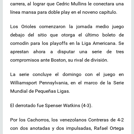
carrera, al lograr que Cedric Mullins le conectara una
línea mansa para doble play en el noveno capítulo.
Los Orioles comenzaron la jornada medio juego
debajo del sitio que otorga el último boleto de
comodín para los playoffs en la Liga Americana. Se
aprestan ahora a disputar una serie de tres
compromisos ante Boston, su rival de división.
La serie concluye el domingo con el juego en
Williamsport Pennsylvania, en el marco de la Serie
Mundial de Pequeñas Ligas.
El derrotado fue Spenser Watkins (4-3).
Por los Cachorros, los venezolanos Contreras de 4-2
con dos anotadas y dos impulsadas, Rafael Ortega