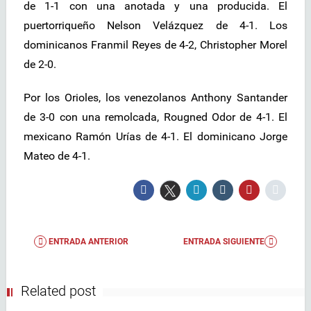
de 1-1 con una anotada y una producida. El
puertorriqueño Nelson Velázquez de 4-1. Los
dominicanos Franmil Reyes de 4-2, Christopher Morel
de 2-0.
Por los Orioles, los venezolanos Anthony Santander
de 3-0 con una remolcada, Rougned Odor de 4-1. El
mexicano Ramón Urías de 4-1. El dominicano Jorge
Mateo de 4-1.
ENTRADA ANTERIOR
ENTRADA SIGUIENTE
Related post