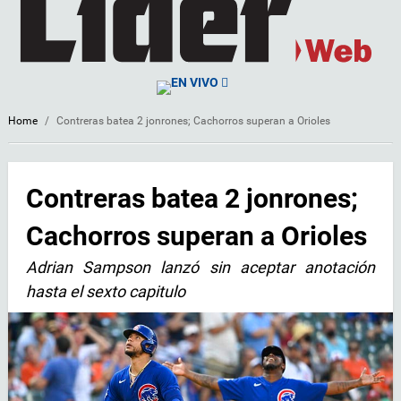
EN VIVO
Home
/
Contreras batea 2 jonrones; Cachorros superan a Orioles
Contreras batea 2 jonrones;
Cachorros superan a Orioles
Adrian Sampson lanzó sin aceptar anotación
hasta el sexto capitulo