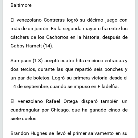
Baltimore.
El venezolano Contreras logró su décimo juego con
más de un jonrón. Es la segunda mayor cifra entre los
cátchers de los Cachorros en la historia, después de
Gabby Harnett (14).
Sampson (1-3) aceptó cuatro hits en cinco entradas y
dos tercios, durante las que repartió seis ponches y
un par de boletos. Logró su primera victoria desde el
14 de septiembre, cuando se impuso en Filadelfia.
El venezolano Rafael Ortega disparó también un
cuadrangular por Chicago, que ha ganado cinco de
siete duelos.
Brandon Hughes se llevó el primer salvamento en su