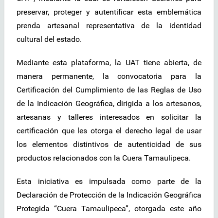
preservar, proteger y autentificar esta emblemática
prenda artesanal representativa de la identidad
cultural del estado.
Mediante esta plataforma, la UAT tiene abierta, de
manera permanente, la convocatoria para la
Certificación del Cumplimiento de las Reglas de Uso
de la Indicación Geográfica, dirigida a los artesanos,
artesanas y talleres interesados en solicitar la
certificación que les otorga el derecho legal de usar
los elementos distintivos de autenticidad de sus
productos relacionados con la Cuera Tamaulipeca.
Esta iniciativa es impulsada como parte de la
Declaración de Protección de la Indicación Geográfica
Protegida “Cuera Tamaulipeca”, otorgada este año