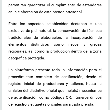
permitirán garantizar el cumplimiento de estándares
en la elaboración de esta prenda artesanal.
Entre los aspectos establecidos destacan el uso
exclusivo de piel natural, la conservación de técnicas
tradicionales de elaboración, la incorporación de
elementos distintivos como flecos y grecas
regionales, así como la producción dentro de la zona
geográfica protegida.
La plataforma presenta toda la información para el
procedimiento completo de certificación, desde el
registro inicial de productores y talleres, hasta la
emisión del distintivo oficial que incluirá mecanismos
de autenticación como códigos QR, números únicos
de registro y etiquetas oficiales para cada prenda.