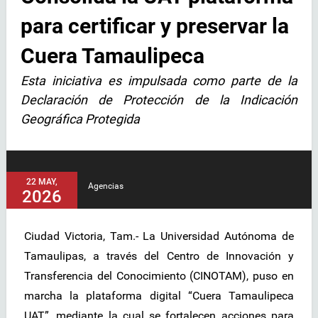
para certificar y preservar la
Cuera Tamaulipeca
Esta iniciativa es impulsada como parte de la
Declaración de Protección de la Indicación
Geográfica Protegida
22 MAY,
Agencias
2026
Ciudad Victoria, Tam.- La Universidad Autónoma de
Tamaulipas, a través del Centro de Innovación y
Transferencia del Conocimiento (CINOTAM), puso en
marcha la plataforma digital “Cuera Tamaulipeca
UAT”, mediante la cual se fortalecen acciones para