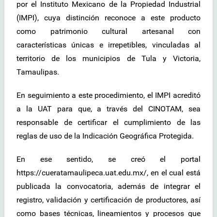
por el Instituto Mexicano de la Propiedad Industrial
(IMPI), cuya distinción reconoce a este producto
como patrimonio cultural artesanal con
características únicas e irrepetibles, vinculadas al
territorio de los municipios de Tula y Victoria,
Tamaulipas.
En seguimiento a este procedimiento, el IMPI acreditó
a la UAT para que, a través del CINOTAM, sea
responsable de certificar el cumplimiento de las
reglas de uso de la Indicación Geográfica Protegida.
En ese sentido, se creó el portal
https://cueratamaulipeca.uat.edu.mx/, en el cual está
publicada la convocatoria, además de integrar el
registro, validación y certificación de productores, así
como bases técnicas, lineamientos y procesos que