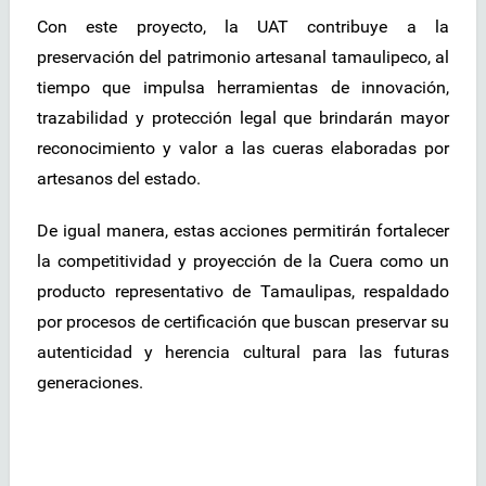
Con este proyecto, la UAT contribuye a la
preservación del patrimonio artesanal tamaulipeco, al
tiempo que impulsa herramientas de innovación,
trazabilidad y protección legal que brindarán mayor
reconocimiento y valor a las cueras elaboradas por
artesanos del estado.
De igual manera, estas acciones permitirán fortalecer
la competitividad y proyección de la Cuera como un
producto representativo de Tamaulipas, respaldado
por procesos de certificación que buscan preservar su
autenticidad y herencia cultural para las futuras
generaciones.