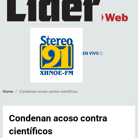
EN VIVO
Home
/
Condenan acoso contra científicos
Condenan acoso contra
científicos