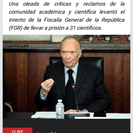
Una oleada de críticas y reclamos de la
comunidad académica y científica levantó el
intento de la Fiscalía General de la República
(FGR) de llevar a prisión a 31 científicos.
23 SEP,