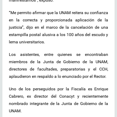
manifestarnos”, expuso.
“Me permito afirmar que la UNAM reitera su confianza
en la correcta y proporcionada aplicación de la
justicia”, dijo en el marco de la cancelación de una
estampilla postal alusiva a los 100 años del escudo y
lema universitarios.
Los asistentes, entre quienes se encontraban
miembros de la Junta de Gobierno de la UNAM,
directores de facultades, preparatorias y el CCH,
aplaudieron en respaldo a lo enunciado por el Rector.
Uno de los perseguidos por la Fiscalía es Enrique
Cabrero, ex director del Conacyt y recientemente
nombrado integrante de la Junta de Gobierno de la
UNAM.