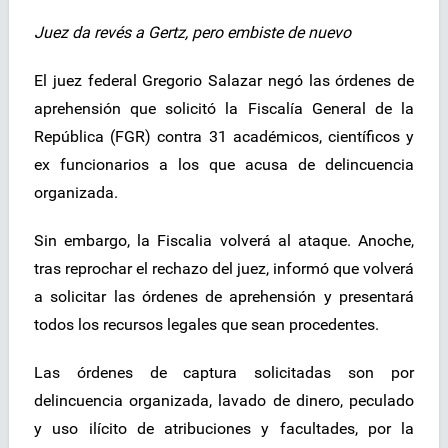
Juez da revés a Gertz, pero embiste de nuevo
El juez federal Gregorio Salazar negó las órdenes de
aprehensión que solicitó la Fiscalía General de la
República (FGR) contra 31 académicos, científicos y
ex funcionarios a los que acusa de delincuencia
organizada.
Sin embargo, la Fiscalia volverá al ataque. Anoche,
tras reprochar el rechazo del juez, informó que volverá
a solicitar las órdenes de aprehensión y presentará
todos los recursos legales que sean procedentes.
Las órdenes de captura solicitadas son por
delincuencia organizada, lavado de dinero, peculado
y uso ilícito de atribuciones y facultades, por la