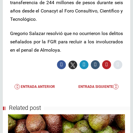
transferencia de 244 millones de pesos durante seis
años desde el Conacyt al Foro Consultivo, Científico y
Tecnológico.
Gregorio Salazar resolvió que no ocurrieron los delitos
señalados por la FGR para recluir a los involucrados
en el penal de Almoloya.
ENTRADA ANTERIOR
ENTRADA SIGUIENTE
Related post