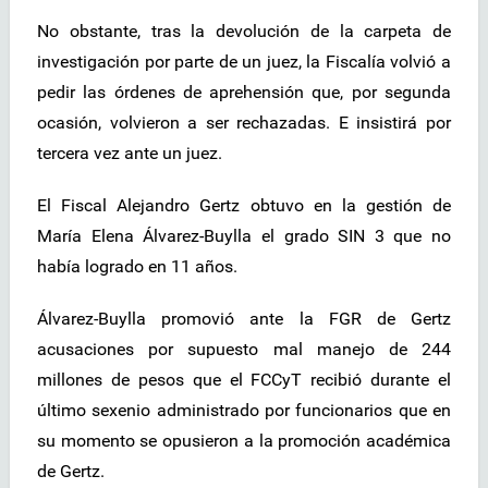
No obstante, tras la devolución de la carpeta de
investigación por parte de un juez, la Fiscalía volvió a
pedir las órdenes de aprehensión que, por segunda
ocasión, volvieron a ser rechazadas. E insistirá por
tercera vez ante un juez.
El Fiscal Alejandro Gertz obtuvo en la gestión de
María Elena Álvarez-Buylla el grado SIN 3 que no
había logrado en 11 años.
Álvarez-Buylla promovió ante la FGR de Gertz
acusaciones por supuesto mal manejo de 244
millones de pesos que el FCCyT recibió durante el
último sexenio administrado por funcionarios que en
su momento se opusieron a la promoción académica
de Gertz.