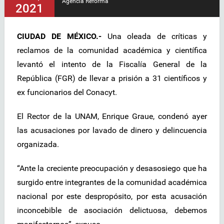
Agencia Reforma
2021
CIUDAD DE MÉXICO.-
Una oleada de críticas y
reclamos de la comunidad académica y científica
levantó el intento de la Fiscalía General de la
República (FGR) de llevar a prisión a 31 científicos y
ex funcionarios del Conacyt.
El Rector de la UNAM, Enrique Graue, condenó ayer
las acusaciones por lavado de dinero y delincuencia
organizada.
“Ante la creciente preocupación y desasosiego que ha
surgido entre integrantes de la comunidad académica
nacional por este despropósito, por esta acusación
inconcebible de asociación delictuosa, debemos