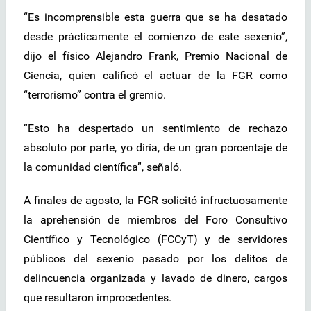
“Es incomprensible esta guerra que se ha desatado
desde prácticamente el comienzo de este sexenio”,
dijo el físico Alejandro Frank, Premio Nacional de
Ciencia, quien calificó el actuar de la FGR como
“terrorismo” contra el gremio.
“Esto ha despertado un sentimiento de rechazo
absoluto por parte, yo diría, de un gran porcentaje de
la comunidad científica”, señaló.
A finales de agosto, la FGR solicitó infructuosamente
la aprehensión de miembros del Foro Consultivo
Científico y Tecnológico (FCCyT) y de servidores
públicos del sexenio pasado por los delitos de
delincuencia organizada y lavado de dinero, cargos
que resultaron improcedentes.