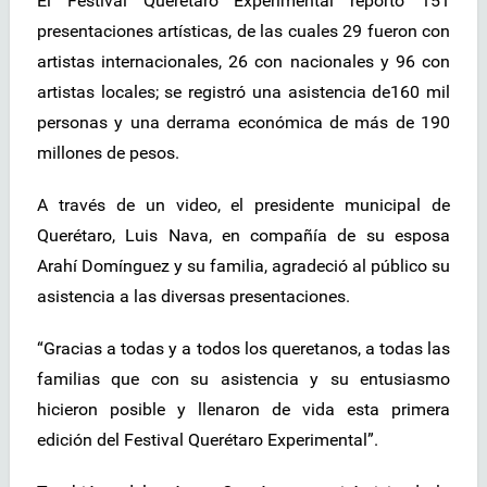
El Festival Querétaro Experimental reportó 151
presentaciones artísticas, de las cuales 29 fueron con
artistas internacionales, 26 con nacionales y 96 con
artistas locales; se registró una asistencia de160 mil
personas y una derrama económica de más de 190
millones de pesos.
A través de un video, el presidente municipal de
Querétaro, Luis Nava, en compañía de su esposa
Arahí Domínguez y su familia, agradeció al público su
asistencia a las diversas presentaciones.
“Gracias a todas y a todos los queretanos, a todas las
familias que con su asistencia y su entusiasmo
hicieron posible y llenaron de vida esta primera
edición del Festival Querétaro Experimental”.