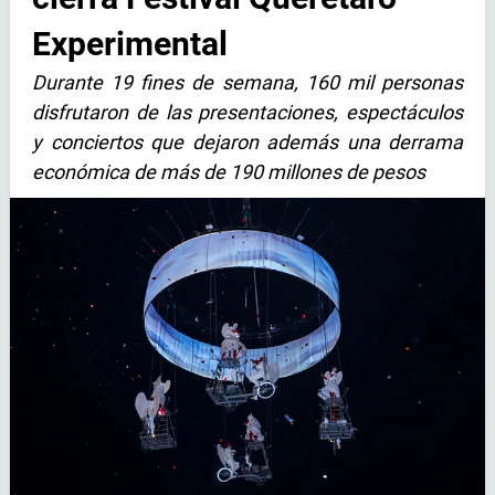
Experimental
Durante 19 fines de semana, 160 mil personas
disfrutaron de las presentaciones, espectáculos
y conciertos que dejaron además una derrama
económica de más de 190 millones de pesos