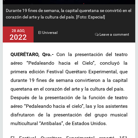
Durante 19 fines de semana, la capital queretana se convirtió en el
corazón del arte y la cultura del país. [Foto: Especial]
28 AGO,
El Universal
Leave a comment
2022
QUERÉTARO, Qro.-
Con la presentación del teatro
aéreo “Pedaleando hacia el Cielo”, concluyó la
primera edición Festival Querétaro Experimental, que
durante 19 fines de semana convirtieron a la capital
queretana en el corazón del arte y la cultura del país.
Después de la presentación de la función de teatro
aéreo “Pedaleando hacia el cielo”, las y los asistentes
disfrutaron de la presentación del grupo musical
multicultural “Antibalas”, de Estados Unidos.