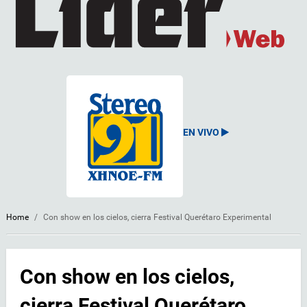
EN VIVO
Home
/
Con show en los cielos, cierra Festival Querétaro Experimental
Con show en los cielos,
cierra Festival Querétaro