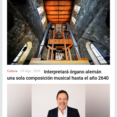
Interpretará órgano alemán
Cultura
|
05 Ago , 2026
|
una sola composición musical hasta el año 2640