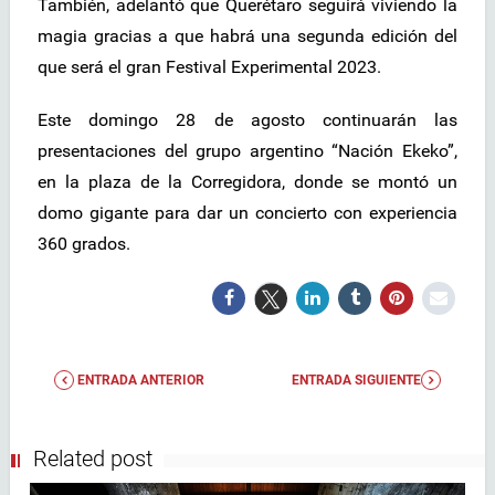
También, adelantó que Querétaro seguirá viviendo la
magia gracias a que habrá una segunda edición del
que será el gran Festival Experimental 2023.
Este domingo 28 de agosto continuarán las
presentaciones del grupo argentino “Nación Ekeko”,
en la plaza de la Corregidora, donde se montó un
domo gigante para dar un concierto con experiencia
360 grados.
ENTRADA ANTERIOR
ENTRADA SIGUIENTE
Related post