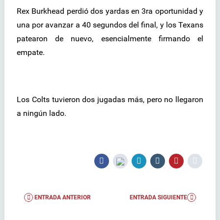
Rex Burkhead perdió dos yardas en 3ra oportunidad y
una por avanzar a 40 segundos del final, y los Texans
patearon de nuevo, esencialmente firmando el
empate.
Los Colts tuvieron dos jugadas más, pero no llegaron
a ningún lado.
ENTRADA ANTERIOR
ENTRADA SIGUIENTE