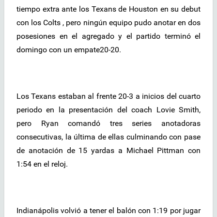
tiempo extra ante los Texans de Houston en su debut
con los Colts , pero ningún equipo pudo anotar en dos
posesiones en el agregado y el partido terminó el
domingo con un empate20-20.
Los Texans estaban al frente 20-3 a inicios del cuarto
periodo en la presentación del coach Lovie Smith,
pero Ryan comandó tres series anotadoras
consecutivas, la última de ellas culminando con pase
de anotación de 15 yardas a Michael Pittman con
1:54 en el reloj.
Indianápolis volvió a tener el balón con 1:19 por jugar