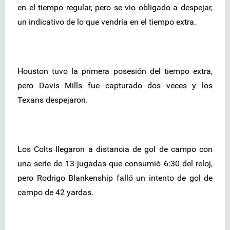
en el tiempo regular, pero se vio obligado a despejar,
un indicativo de lo que vendría en el tiempo extra.
Houston tuvo la primera posesión del tiempo extra,
pero Davis Mills fue capturado dos veces y los
Texans despejaron.
Los Colts llegaron a distancia de gol de campo con
una serie de 13 jugadas que consumió 6:30 del reloj,
pero Rodrigo Blankenship falló un intento de gol de
campo de 42 yardas.