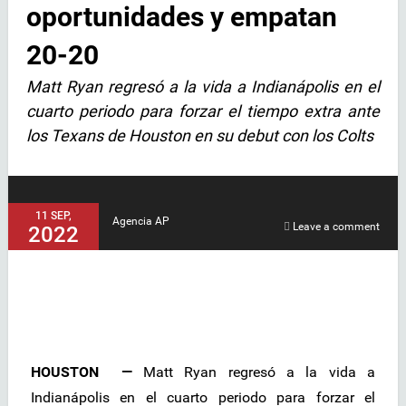
oportunidades y empatan
20-20
Matt Ryan regresó a la vida a Indianápolis en el
cuarto periodo para forzar el tiempo extra ante
los Texans de Houston en su debut con los Colts
11 SEP,
Agencia AP
Leave a comment
2022
HOUSTON —
Matt Ryan regresó a la vida a
Indianápolis en el cuarto periodo para forzar el