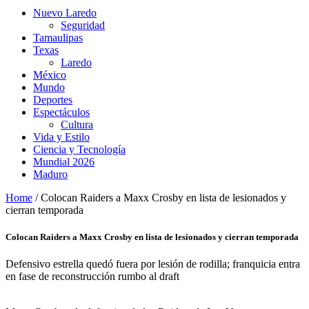
Nuevo Laredo
Seguridad
Tamaulipas
Texas
Laredo
México
Mundo
Deportes
Espectáculos
Cultura
Vida y Estilo
Ciencia y Tecnología
Mundial 2026
Maduro
Home
/
Colocan Raiders a Maxx Crosby en lista de lesionados y
cierran temporada
Colocan Raiders a Maxx Crosby en lista de lesionados y cierran temporada
Defensivo estrella quedó fuera por lesión de rodilla; franquicia entra
en fase de reconstrucción rumbo al draft