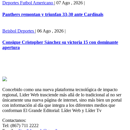
Deportes
Futbol Americano
|
07 Ago , 2026
|
Panthers remontan y triunfan 33-30 ante Cardinals
Beisbol
Deportes
|
06 Ago , 2026
|
Consigue Cristopher Sánchez su victoria 15 con dominante
apertura
Concebido como una nueva plataforma tecnológica de impacto
regional, Lider Web trasciende más allá de lo tradicional al no ser
únicamente una nueva página de internet, sino más bien un portal
con información al día que integra a los diferentes medios que
conforman El Grande Editorial: Líder Web y Líder Tv
Contactanos:
Tel: (867) 711 2222