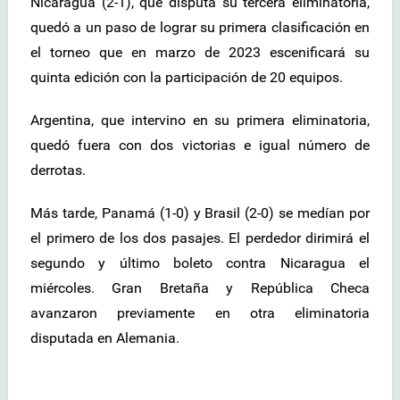
Nicaragua (2-1), que disputa su tercera eliminatoria,
quedó a un paso de lograr su primera clasificación en
el torneo que en marzo de 2023 escenificará su
quinta edición con la participación de 20 equipos.
Argentina, que intervino en su primera eliminatoria,
quedó fuera con dos victorias e igual número de
derrotas.
Más tarde, Panamá (1-0) y Brasil (2-0) se medían por
el primero de los dos pasajes. El perdedor dirimirá el
segundo y último boleto contra Nicaragua el
miércoles. Gran Bretaña y República Checa
avanzaron previamente en otra eliminatoria
disputada en Alemania.