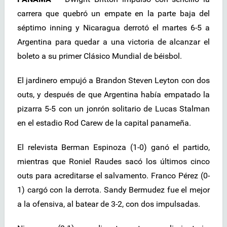
carrera que quebró un empate en la parte baja del
séptimo inning y Nicaragua derrotó el martes 6-5 a
Argentina para quedar a una victoria de alcanzar el
boleto a su primer Clásico Mundial de béisbol.
El jardinero empujó a Brandon Steven Leyton con dos
outs, y después de que Argentina había empatado la
pizarra 5-5 con un jonrón solitario de Lucas Stalman
en el estadio Rod Carew de la capital panameña.
El relevista Berman Espinoza (1-0) ganó el partido,
mientras que Roniel Raudes sacó los últimos cinco
outs para acreditarse el salvamento. Franco Pérez (0-
1) cargó con la derrota. Sandy Bermudez fue el mejor
a la ofensiva, al batear de 3-2, con dos impulsadas.