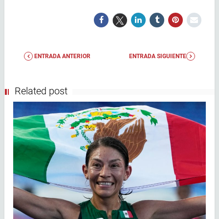
ENTRADA ANTERIOR
ENTRADA SIGUIENTE
Related post