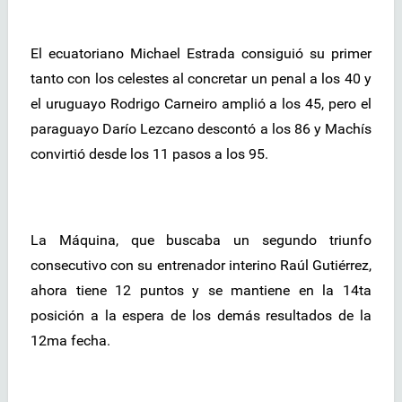
El ecuatoriano Michael Estrada consiguió su primer
tanto con los celestes al concretar un penal a los 40 y
el uruguayo Rodrigo Carneiro amplió a los 45, pero el
paraguayo Darío Lezcano descontó a los 86 y Machís
convirtió desde los 11 pasos a los 95.
La Máquina, que buscaba un segundo triunfo
consecutivo con su entrenador interino Raúl Gutiérrez,
ahora tiene 12 puntos y se mantiene en la 14ta
posición a la espera de los demás resultados de la
12ma fecha.