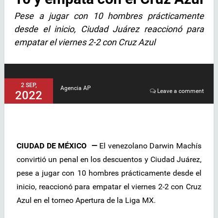
Pese a jugar con 10 hombres prácticamente
desde el inicio, Ciudad Juárez reaccionó para
empatar el viernes 2-2 con Cruz Azul
2 SEP,
Agencia AP
Leave a comment
2022
CIUDAD DE MÉXICO —
El venezolano Darwin Machís
convirtió un penal en los descuentos y Ciudad Juárez,
pese a jugar con 10 hombres prácticamente desde el
inicio, reaccionó para empatar el viernes 2-2 con Cruz
Azul en el torneo Apertura de la Liga MX.