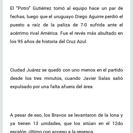
El “Potro” Gutiérrez tomó al equipo hace un par de
fechas, luego que el uruguayo Diego Aguirre perdió el
puesto a raíz de la paliza de 7-0 sufrida ante el
acérrimo rival América. Fue el revés más abultado en
los 95 años de historia del Cruz Azul.
Ciudad Juárez se quedó con uno menos en el partido
desde los tres minutos, cuando Javier Salas salió
expulsado por una falta afuera del área
A pesar de eso, los Bravos se levantaron de la lona y
ya tienen 13 unidades, que los sitúan en el 12do
escalón, último con acceso a la repesca.