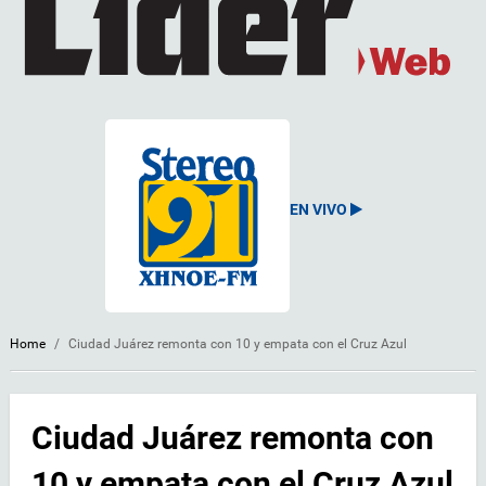
EN VIVO
Home
/
Ciudad Juárez remonta con 10 y empata con el Cruz Azul
Ciudad Juárez remonta con
10 y empata con el Cruz Azul