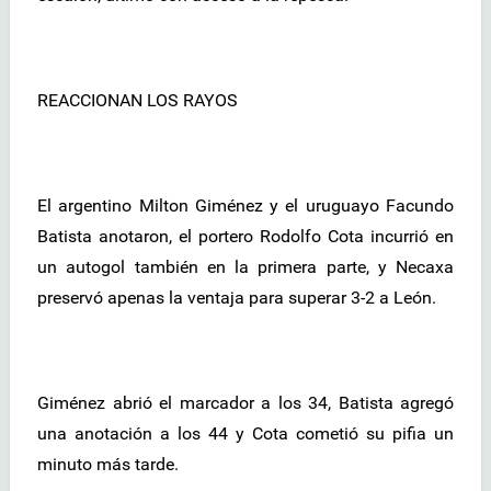
REACCIONAN LOS RAYOS
El argentino Milton Giménez y el uruguayo Facundo
Batista anotaron, el portero Rodolfo Cota incurrió en
un autogol también en la primera parte, y Necaxa
preservó apenas la ventaja para superar 3-2 a León.
Giménez abrió el marcador a los 34, Batista agregó
una anotación a los 44 y Cota cometió su pifia un
minuto más tarde.