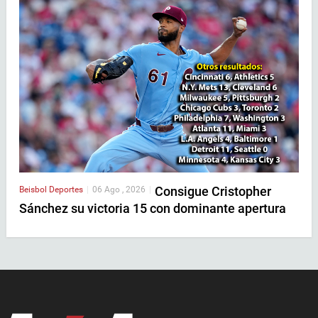
Consigue Cristopher
Beisbol
Deportes
|
06 Ago , 2026
|
Sánchez su victoria 15 con dominante apertura