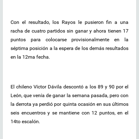
Con el resultado, los Rayos le pusieron fin a una
racha de cuatro partidos sin ganar y ahora tienen 17
puntos para colocarse provisionalmente en la
séptima posición a la espera de los demás resultados
en la 12ma fecha.
El chileno Víctor Dávila descontó a los 89 y 90 por el
León, que venía de ganar la semana pasada, pero con
la derrota ya perdió por quinta ocasión en sus últimos
seis encuentros y se mantiene con 12 puntos, en el
14to escalón.