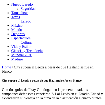
Nuevo Laredo
Seguridad
Tamaulipas
Texas
Laredo
México
Mundo
Deportes
Espectáculos
Cultura
Vida y Estilo
Ciencia y Tecnología
Mundial 2026
Maduro
Home
/
City supera al Leeds a pesar de que Haaland se fue en
blanco
City supera al Leeds a pesar de que Haaland se fue en blanco
Con dos goles de Ilkay Gundogan en la primera mitad, los
campeones defensores vencieron 2-1 al Leeds en el Estadio Etihad y
extendieron su ventaja en la cima de la clasificación a cuatro puntos.