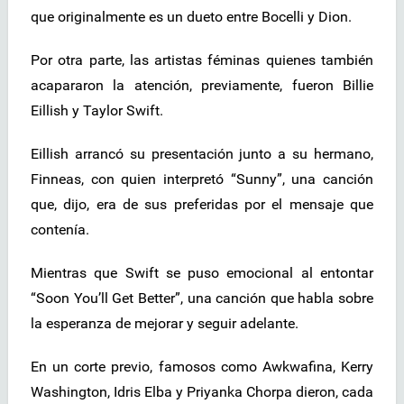
que originalmente es un dueto entre Bocelli y Dion.
Por otra parte, las artistas féminas quienes también
acapararon la atención, previamente, fueron Billie
Eillish y Taylor Swift.
Eillish arrancó su presentación junto a su hermano,
Finneas, con quien interpretó “Sunny”, una canción
que, dijo, era de sus preferidas por el mensaje que
contenía.
Mientras que Swift se puso emocional al entontar
“Soon You’ll Get Better”, una canción que habla sobre
la esperanza de mejorar y seguir adelante.
En un corte previo, famosos como Awkwafina, Kerry
Washington, Idris Elba y Priyanka Chorpa dieron, cada