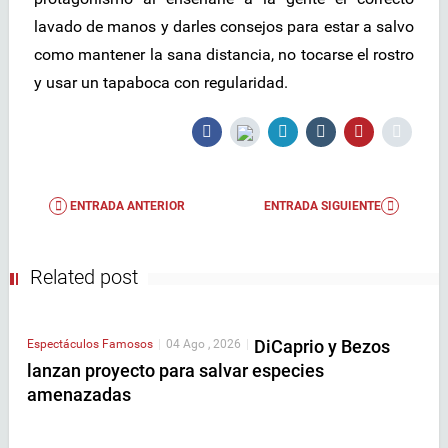
lavado de manos y darles consejos para estar a salvo
como mantener la sana distancia, no tocarse el rostro
y usar un tapaboca con regularidad.
ENTRADA ANTERIOR
ENTRADA SIGUIENTE
Related post
DiCaprio y Bezos
Espectáculos
Famosos
|
04 Ago , 2026
|
lanzan proyecto para salvar especies
amenazadas