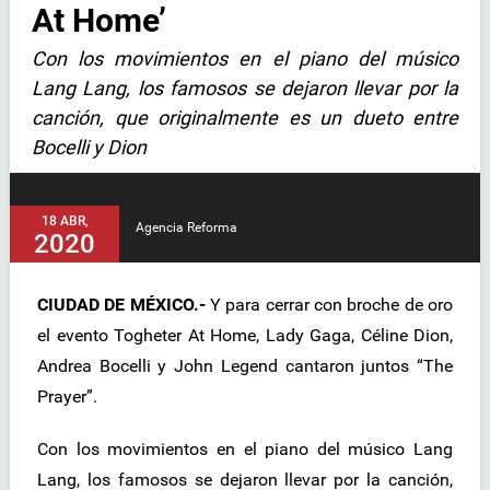
At Home’
Con los movimientos en el piano del músico
Lang Lang, los famosos se dejaron llevar por la
canción, que originalmente es un dueto entre
Bocelli y Dion
18 ABR,
Agencia Reforma
2020
CIUDAD DE MÉXICO.-
Y para cerrar con broche de oro
el evento Togheter At Home, Lady Gaga, Céline Dion,
Andrea Bocelli y John Legend cantaron juntos “The
Prayer”.
Con los movimientos en el piano del músico Lang
Lang, los famosos se dejaron llevar por la canción,