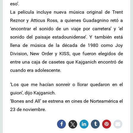
eso’.
La película incluye nueva música original de Trent
Reznor y Atticus Ross, a quienes Guadagnino retó a
‘encontrar el sonido de un viaje por carretera’ y ‘el
sonido del paisaje estadounidense’. Y también está
llena de música de la década de 1980 como Joy
Division, New Order y KISS, que fueron elegidos de
entre una caja de casetes que Kajganich encontró de
cuando era adolescente.
‘Los que me hacían sonreír o llorar quedaron en el
guion’, dijo Kajganich.
‘Bones and All’ se estrena en cines de Norteamérica el
23 de noviembre.