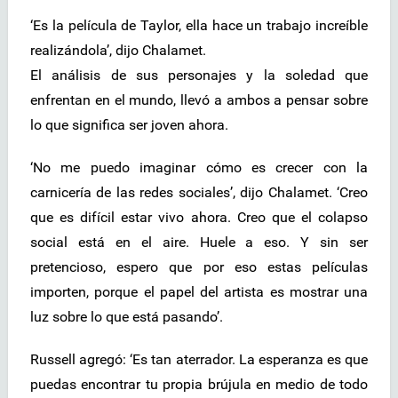
‘Es la película de Taylor, ella hace un trabajo increíble
realizándola’, dijo Chalamet.
El análisis de sus personajes y la soledad que
enfrentan en el mundo, llevó a ambos a pensar sobre
lo que significa ser joven ahora.
‘No me puedo imaginar cómo es crecer con la
carnicería de las redes sociales’, dijo Chalamet. ‘Creo
que es difícil estar vivo ahora. Creo que el colapso
social está en el aire. Huele a eso. Y sin ser
pretencioso, espero que por eso estas películas
importen, porque el papel del artista es mostrar una
luz sobre lo que está pasando’.
Russell agregó: ‘Es tan aterrador. La esperanza es que
puedas encontrar tu propia brújula en medio de todo