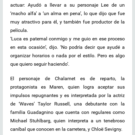
actuar: Ayudó a llevar a su personaje Lee de un
‘macho alfa’ a ‘un alma en pena’, lo que dijo que fue
muy atractivo para él, y también fue productor de la
película.
‘Luca es paternal conmigo y me guio en ese proceso
en esta ocasión’, dijo. ‘No podría decir que ayudé a
organizar horarios o nada por el estilo. Pero es algo
que quiero seguir haciendo’.
El personaje de Chalamet es de reparto, la
protagonista es Maren, quien logra aceptar sus
impulsos repugnantes y es interpretada por la actriz
de ‘Waves’ Taylor Russell, una debutante con la
familia Guadagnino que cuenta con regulares como
Michael Stuhlbarg, quien interpreta a un tenebroso
caníbal que conocen en la carretera, y Chloë Sevigny.