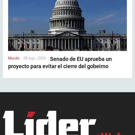
Senado de EU aprueba un
Mundo
|
08 Ago , 2026
|
proyecto para evitar el cierre del gobeirno