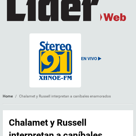
EN VIVO
Home
/
Chalamet y Russell interpretan a caníbales enamorados
Chalamet y Russell
interpretan a caníbales