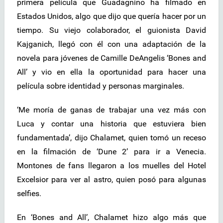
primera película que Guadagnino ha filmado en
Estados Unidos, algo que dijo que quería hacer por un
tiempo. Su viejo colaborador, el guionista David
Kajganich, llegó con él con una adaptación de la
novela para jóvenes de Camille DeAngelis ‘Bones and
All’ y vio en ella la oportunidad para hacer una
película sobre identidad y personas marginales.
‘Me moría de ganas de trabajar una vez más con
Luca y contar una historia que estuviera bien
fundamentada’, dijo Chalamet, quien tomó un receso
en la filmación de ‘Dune 2’ para ir a Venecia.
Montones de fans llegaron a los muelles del Hotel
Excelsior para ver al astro, quien posó para algunas
selfies.
En ‘Bones and All’, Chalamet hizo algo más que