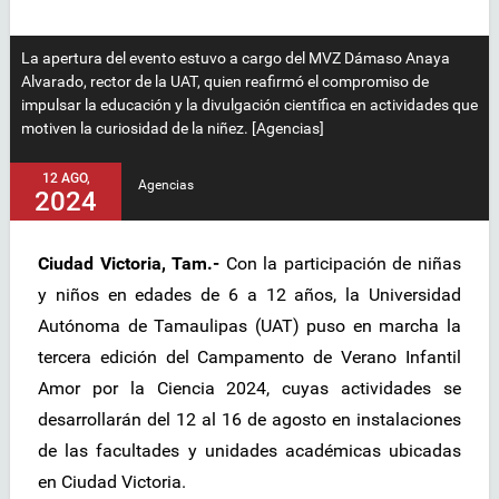
La apertura del evento estuvo a cargo del MVZ Dámaso Anaya
Alvarado, rector de la UAT, quien reafirmó el compromiso de
impulsar la educación y la divulgación científica en actividades que
motiven la curiosidad de la niñez. [Agencias]
12 AGO,
Agencias
2024
Ciudad Victoria, Tam.-
Con la participación de niñas
y niños en edades de 6 a 12 años, la Universidad
Autónoma de Tamaulipas (UAT) puso en marcha la
tercera edición del Campamento de Verano Infantil
Amor por la Ciencia 2024, cuyas actividades se
desarrollarán del 12 al 16 de agosto en instalaciones
de las facultades y unidades académicas ubicadas
en Ciudad Victoria.