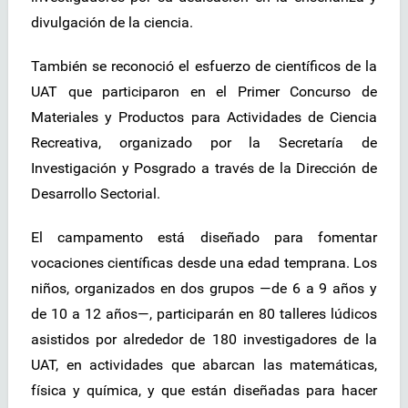
divulgación de la ciencia.
También se reconoció el esfuerzo de científicos de la
UAT que participaron en el Primer Concurso de
Materiales y Productos para Actividades de Ciencia
Recreativa, organizado por la Secretaría de
Investigación y Posgrado a través de la Dirección de
Desarrollo Sectorial.
El campamento está diseñado para fomentar
vocaciones científicas desde una edad temprana. Los
niños, organizados en dos grupos —de 6 a 9 años y
de 10 a 12 años—, participarán en 80 talleres lúdicos
asistidos por alrededor de 180 investigadores de la
UAT, en actividades que abarcan las matemáticas,
física y química, y que están diseñadas para hacer