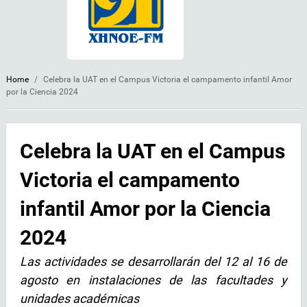
Home
/
Celebra la UAT en el Campus Victoria el campamento infantil Amor
por la Ciencia 2024
Celebra la UAT en el Campus
Victoria el campamento
infantil Amor por la Ciencia
2024
Las actividades se desarrollarán del 12 al 16 de
agosto en instalaciones de las facultades y
unidades académicas