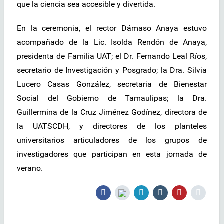
que la ciencia sea accesible y divertida.
En la ceremonia, el rector Dámaso Anaya estuvo
acompañado de la Lic. Isolda Rendón de Anaya,
presidenta de Familia UAT; el Dr. Fernando Leal Ríos,
secretario de Investigación y Posgrado; la Dra. Silvia
Lucero Casas González, secretaria de Bienestar
Social del Gobierno de Tamaulipas; la Dra.
Guillermina de la Cruz Jiménez Godínez, directora de
la UATSCDH, y directores de los planteles
universitarios articuladores de los grupos de
investigadores que participan en esta jornada de
verano.