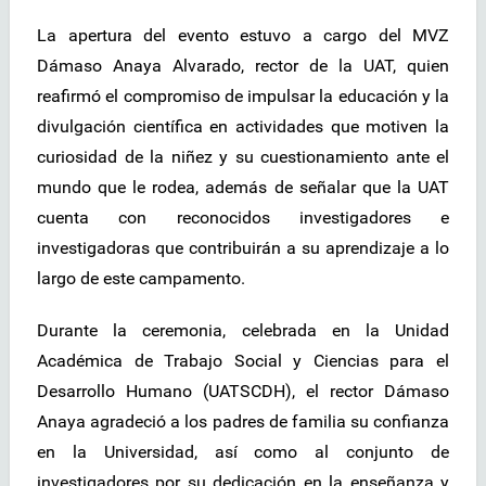
La apertura del evento estuvo a cargo del MVZ
Dámaso Anaya Alvarado, rector de la UAT, quien
reafirmó el compromiso de impulsar la educación y la
divulgación científica en actividades que motiven la
curiosidad de la niñez y su cuestionamiento ante el
mundo que le rodea, además de señalar que la UAT
cuenta con reconocidos investigadores e
investigadoras que contribuirán a su aprendizaje a lo
largo de este campamento.
Durante la ceremonia, celebrada en la Unidad
Académica de Trabajo Social y Ciencias para el
Desarrollo Humano (UATSCDH), el rector Dámaso
Anaya agradeció a los padres de familia su confianza
en la Universidad, así como al conjunto de
investigadores por su dedicación en la enseñanza y