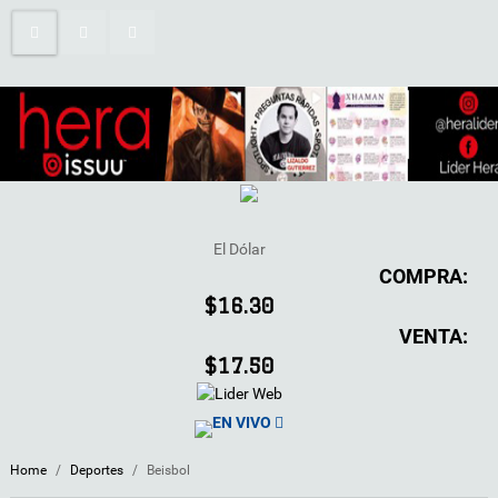
El Dólar
COMPRA:
$16.30
VENTA:
$17.50
EN VIVO
Home
/
Deportes
/
Beisbol