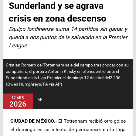
Sunderland y se agrava
crisis en zona descenso
Equipo londinense suma 14 partidos sin ganar y
queda a dos puntos de la salvación en la Premier
League
Cristian Romero del Tottenham sale del campo tras chocar con su
compañero, el portero Antonin Kinsky en el encuentro ante el
Sunderland en la Liga Premier el domingo 12 de abril del2 206.
(Owen Humphreys/PA via AP)
12 ABR,
AP
2026
CIUDAD DE MÉXICO.-
El Tottenham recibió otro golpe
el domingo en su intento de permanecer en la Liga