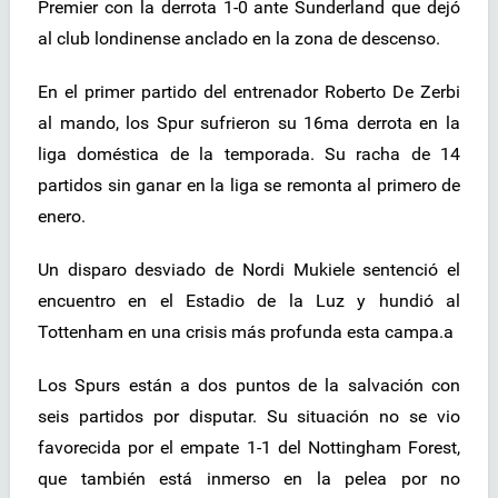
Premier con la derrota 1-0 ante Sunderland que dejó
al club londinense anclado en la zona de descenso.
En el primer partido del entrenador Roberto De Zerbi
al mando, los Spur sufrieron su 16ma derrota en la
liga doméstica de la temporada. Su racha de 14
partidos sin ganar en la liga se remonta al primero de
enero.
Un disparo desviado de Nordi Mukiele sentenció el
encuentro en el Estadio de la Luz y hundió al
Tottenham en una crisis más profunda esta campa.a
Los Spurs están a dos puntos de la salvación con
seis partidos por disputar. Su situación no se vio
favorecida por el empate 1-1 del Nottingham Forest,
que también está inmerso en la pelea por no