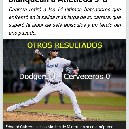
Cabrera retiró a los 14 últimos bateadores que
enfrentó en la salida más larga de su carrera, que
superó la labor de seis episodios y un tercio del
año pasado.
Edward Cabrera, de los Marlins de Miami, lanza en el séptimo