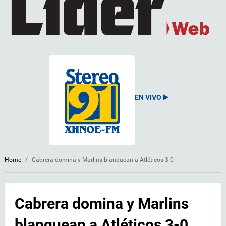
EN VIVO
Home
/
Cabrera domina y Marlins blanquean a Atléticos 3-0
Cabrera domina y Marlins
blanquean a Atléticos 3-0