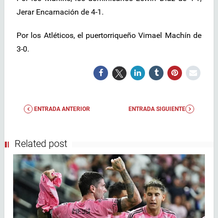
Jerar Encarnación de 4-1.
Por los Atléticos, el puertorriqueño Vimael Machín de
3-0.
ENTRADA ANTERIOR
ENTRADA SIGUIENTE
Related post