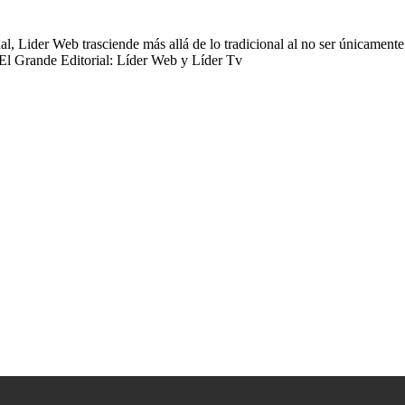
 Lider Web trasciende más allá de lo tradicional al no ser únicamente 
 El Grande Editorial: Líder Web y Líder Tv