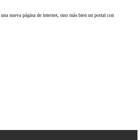
una nueva página de internet, sino más bien un portal con