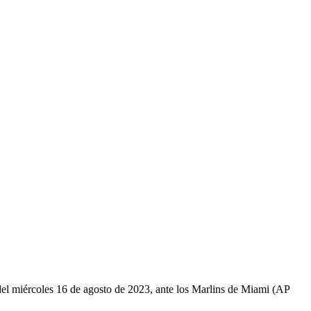
el miércoles 16 de agosto de 2023, ante los Marlins de Miami (AP