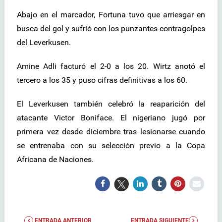
Abajo en el marcador, Fortuna tuvo que arriesgar en
busca del gol y sufrió con los punzantes contragolpes
del Leverkusen.
Amine Adli facturó el 2-0 a los 20. Wirtz anotó el
tercero a los 35 y puso cifras definitivas a los 60.
El Leverkusen también celebró la reaparición del
atacante Victor Boniface. El nigeriano jugó por
primera vez desde diciembre tras lesionarse cuando
se entrenaba con su selección previo a la Copa
Africana de Naciones.
ENTRADA ANTERIOR
ENTRADA SIGUIENTE