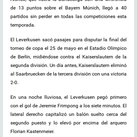
de 13 puntos sobre el Bayern Múnich, llegó a 40
partidos sin perder en todas las competiciones esta
temporada.
El Leverkusen sacó pasajes para disputar la final del
torneo de copa el 25 de mayo en el Estadio Olímpico
de Berlín, midiéndose contra el Kaiserslautern de la
segunda división. Un día antes, Kaiserslautern eliminó
al Saarbruecken de la tercera división con una victoria
2-0.
En una noche lluviosa, el Leverkusen pegó primero
con el gol de Jeremie Frimpong a los siete minutos. El
lateral derecho capitalizó un balón suelto cerca del
segundo puesto y lo elevó por encima del arquero
Florian Kastenmeier.