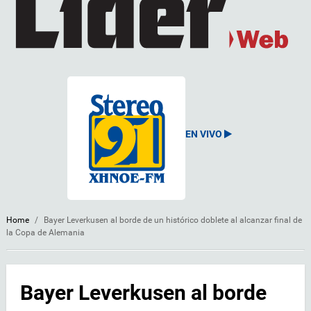
EN VIVO
Home
/
Bayer Leverkusen al borde de un histórico doblete al alcanzar final de
la Copa de Alemania
Bayer Leverkusen al borde