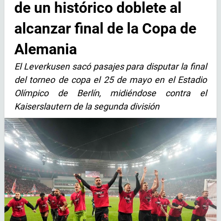
de un histórico doblete al
alcanzar final de la Copa de
Alemania
El Leverkusen sacó pasajes para disputar la final
del torneo de copa el 25 de mayo en el Estadio
Olímpico de Berlín, midiéndose contra el
Kaiserslautern de la segunda división